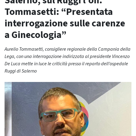
Salerno, sul Ruggi l’on.
Tommasetti: “Presentata
interrogazione sulle carenze
a Ginecologia”
Aurelio Tommasetti, consigliere regionale della Campania della
Lega, con una interrogazione indirizzata al presidente Vincenzo
De Luca mette in luce le criticità presso il reparto dell’ospedale
Ruggi di Salerno