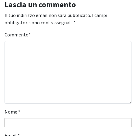
Lascia un commento
Il tuo indirizzo email non sarà pubblicato.
I campi
obbligatori sono contrassegnati
*
Commento
*
Nome
*
Email
*