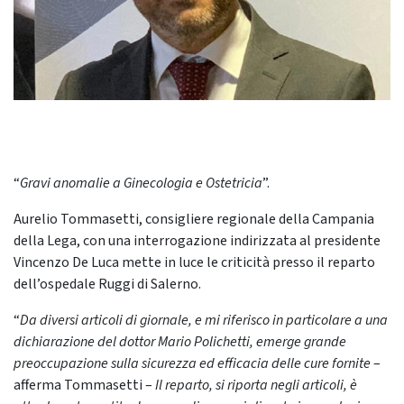
“
Gravi anomalie a Ginecologia e Ostetricia
”.
Aurelio Tommasetti, consigliere regionale della Campania
della Lega, con una interrogazione indirizzata al presidente
Vincenzo De Luca mette in luce le criticità presso il reparto
dell’ospedale Ruggi di Salerno.
“
Da diversi articoli di giornale, e mi riferisco in particolare a una
dichiarazione del dottor Mario Polichetti, emerge grande
preoccupazione sulla sicurezza ed efficacia delle cure fornite
–
afferma Tommasetti –
Il reparto, si riporta negli articoli, è