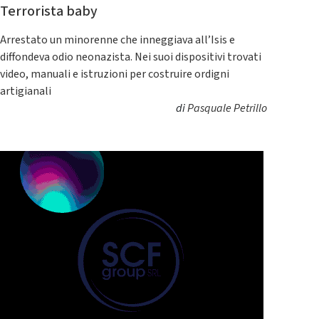
Terrorista baby
Arrestato un minorenne che inneggiava all’Isis e
diffondeva odio neonazista. Nei suoi dispositivi trovati
video, manuali e istruzioni per costruire ordigni
artigianali
di
Pasquale Petrillo