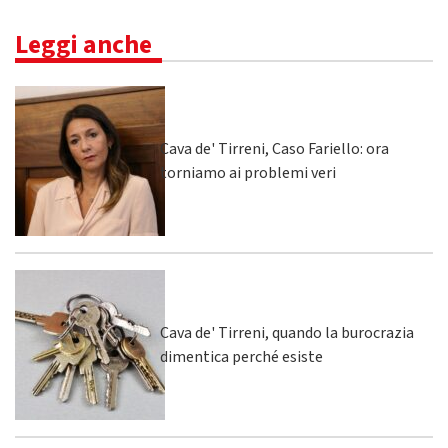
Leggi anche
Cava de' Tirreni, Caso Fariello: ora
torniamo ai problemi veri
Cava de' Tirreni, quando la burocrazia
dimentica perché esiste