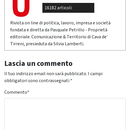
16182 articoli
Rivista on line di politica, lavoro, impresa e società
fondata e diretta da Pasquale Petrillo - Proprietà
editoriale: Comunicazione & Territorio di Cava de'
Tirreni, presieduta da Silvia Lamberti.
Lascia un commento
Il tuo indirizzo email non sarà pubblicato.
I campi
obbligatori sono contrassegnati
*
Commento
*