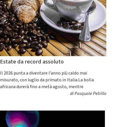
Estate da record assoluto
Il 2026 punta a diventare l’anno più caldo mai
misurato, con luglio da primato in Italia.La bolla
africana durerà fino a metà agosto, mentre
di
Pasquale Petrillo