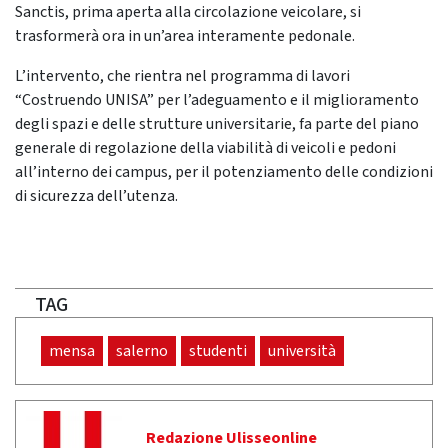
Sanctis, prima aperta alla circolazione veicolare, si
trasformerà ora in un’area interamente pedonale.
L’intervento, che rientra nel programma di lavori
“Costruendo UNISA” per l’adeguamento e il miglioramento
degli spazi e delle strutture universitarie, fa parte del piano
generale di regolazione della viabilità di veicoli e pedoni
all’interno dei campus, per il potenziamento delle condizioni
di sicurezza dell’utenza.
TAG
mensa
salerno
studenti
università
Redazione Ulisseonline