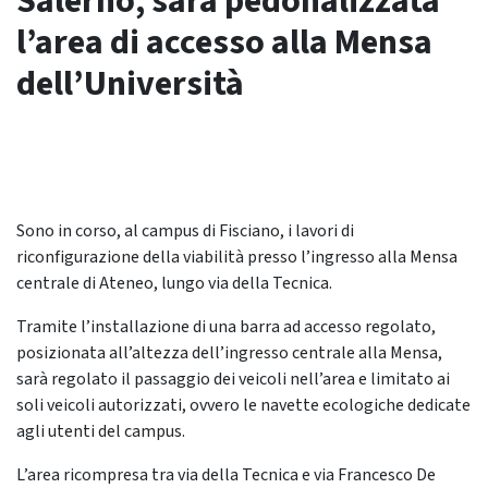
Salerno, sarà pedonalizzata
l’area di accesso alla Mensa
dell’Università
Sono in corso, al campus di Fisciano, i lavori di
riconfigurazione della viabilità presso l’ingresso alla Mensa
centrale di Ateneo, lungo via della Tecnica.
Tramite l’installazione di una barra ad accesso regolato,
posizionata all’altezza dell’ingresso centrale alla Mensa,
sarà regolato il passaggio dei veicoli nell’area e limitato ai
soli veicoli autorizzati, ovvero le navette ecologiche dedicate
agli utenti del campus.
L’area ricompresa tra via della Tecnica e via Francesco De