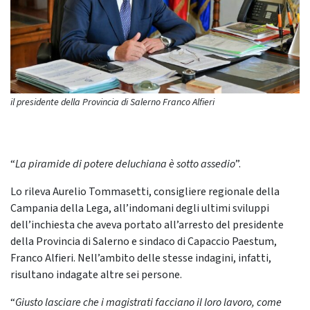
il presidente della Provincia di Salerno Franco Alfieri
“
La piramide di potere deluchiana è sotto assedio
”.
Lo rileva Aurelio Tommasetti, consigliere regionale della
Campania della Lega, all’indomani degli ultimi sviluppi
dell’inchiesta che aveva portato all’arresto del presidente
della Provincia di Salerno e sindaco di Capaccio Paestum,
Franco Alfieri. Nell’ambito delle stesse indagini, infatti,
risultano indagate altre sei persone.
“
Giusto lasciare che i magistrati facciano il loro lavoro, come