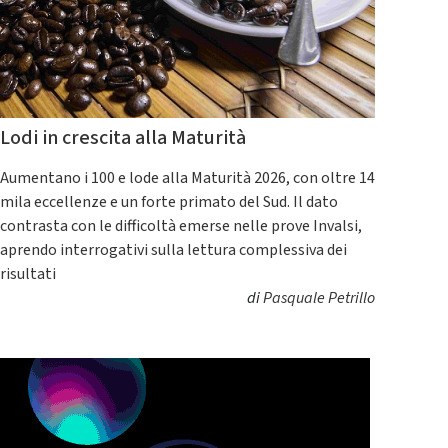
Lodi in crescita alla Maturità
Aumentano i 100 e lode alla Maturità 2026, con oltre 14
mila eccellenze e un forte primato del Sud. Il dato
contrasta con le difficoltà emerse nelle prove Invalsi,
aprendo interrogativi sulla lettura complessiva dei
risultati
di
Pasquale Petrillo