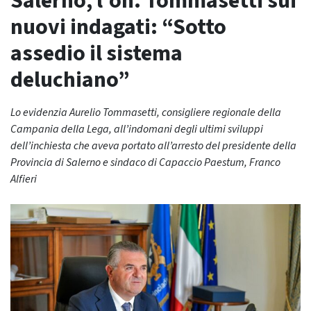
Salerno, l’on. Tommasetti sui
nuovi indagati: “Sotto
assedio il sistema
deluchiano”
Lo evidenzia Aurelio Tommasetti, consigliere regionale della
Campania della Lega, all’indomani degli ultimi sviluppi
dell’inchiesta che aveva portato all’arresto del presidente della
Provincia di Salerno e sindaco di Capaccio Paestum, Franco
Alfieri