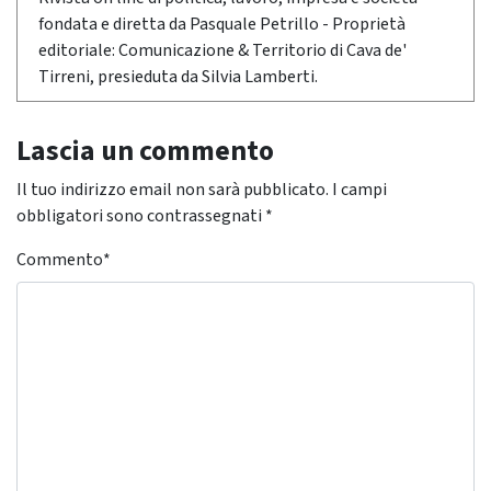
fondata e diretta da Pasquale Petrillo - Proprietà
editoriale: Comunicazione & Territorio di Cava de'
Tirreni, presieduta da Silvia Lamberti.
Lascia un commento
Il tuo indirizzo email non sarà pubblicato.
I campi
obbligatori sono contrassegnati
*
Commento
*