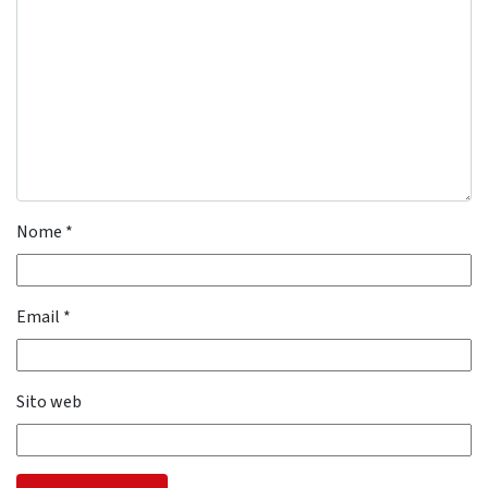
Nome
*
Email
*
Sito web