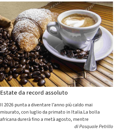
Estate da record assoluto
Il 2026 punta a diventare l’anno più caldo mai
misurato, con luglio da primato in Italia.La bolla
africana durerà fino a metà agosto, mentre
di
Pasquale Petrillo