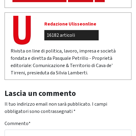
Redazione Ulisseonline
16182 articoli
Rivista on line di politica, lavoro, impresa e società
fondata e diretta da Pasquale Petrillo - Proprietà
editoriale: Comunicazione & Territorio di Cava de'
Tirreni, presieduta da Silvia Lamberti.
Lascia un commento
Il tuo indirizzo email non sarà pubblicato.
I campi
obbligatori sono contrassegnati
*
Commento
*