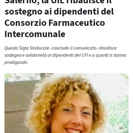
Salerno, la UIL ribadisce il
sostegno ai dipendenti del
Consorzio Farmaceutico
Intercomunale
Questa Sigla Sindacale -conclude il comunicato- ribadisce
sostegno e solidarietà ai dipendenti del CFI e a quanti si stanno
prodigando