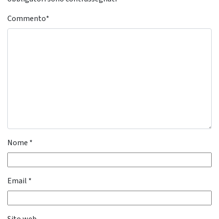
Commento
*
Nome
*
Email
*