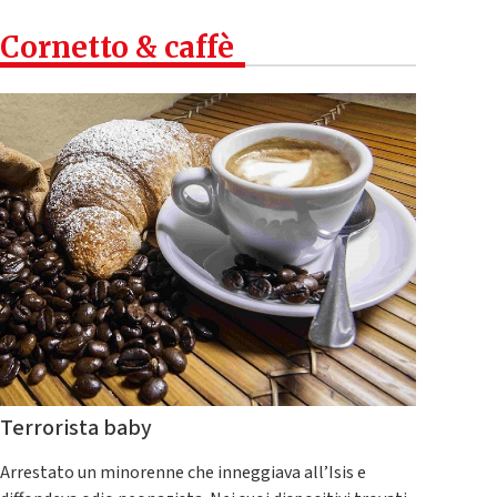
Cornetto & caffè
Terrorista baby
Arrestato un minorenne che inneggiava all’Isis e