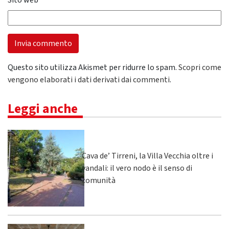
Sito web
Questo sito utilizza Akismet per ridurre lo spam.
Scopri come
vengono elaborati i dati derivati dai commenti
.
Leggi anche
Cava de’ Tirreni, la Villa Vecchia oltre i
vandali: il vero nodo è il senso di
comunità