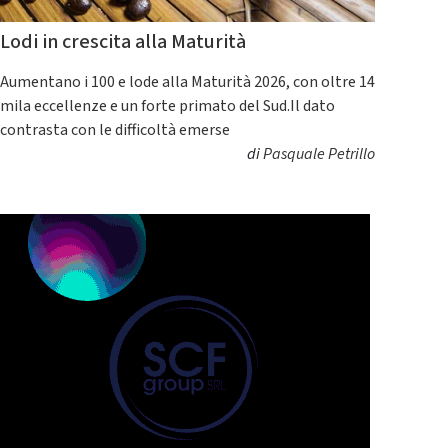
Lodi in crescita alla Maturità
Aumentano i 100 e lode alla Maturità 2026, con oltre 14
mila eccellenze e un forte primato del Sud.Il dato
contrasta con le difficoltà emerse
di
Pasquale Petrillo