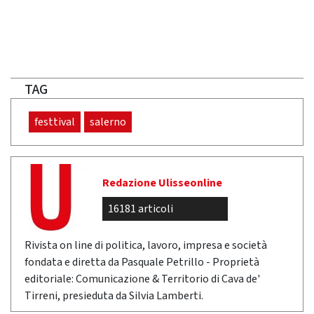
TAG
festtival
salerno
Redazione Ulisseonline
16181 articoli
Rivista on line di politica, lavoro, impresa e società
fondata e diretta da Pasquale Petrillo - Proprietà
editoriale: Comunicazione & Territorio di Cava de'
Tirreni, presieduta da Silvia Lamberti.