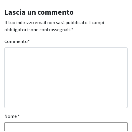
Lascia un commento
Il tuo indirizzo email non sarà pubblicato.
I campi
obbligatori sono contrassegnati
*
Commento
*
Nome
*