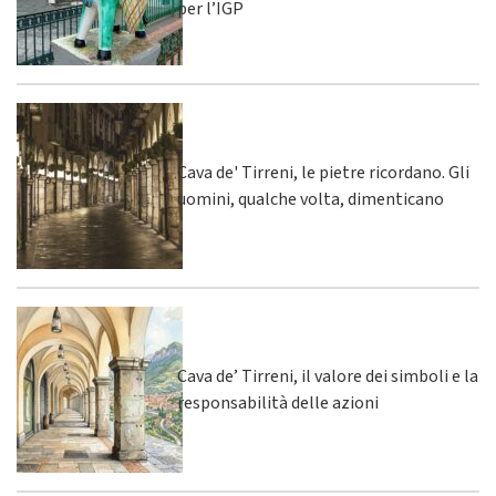
per l’IGP
Cava de' Tirreni, le pietre ricordano. Gli
uomini, qualche volta, dimenticano
Cava de’ Tirreni, il valore dei simboli e la
responsabilità delle azioni