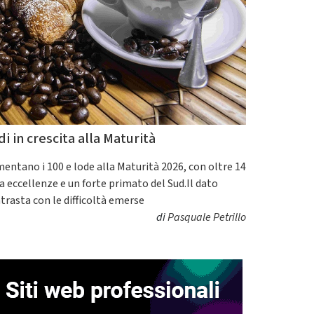
di in crescita alla Maturità
entano i 100 e lode alla Maturità 2026, con oltre 14
a eccellenze e un forte primato del Sud.Il dato
trasta con le difficoltà emerse
di
Pasquale Petrillo