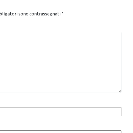
bligatori sono contrassegnati
*