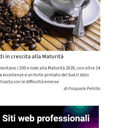
di in crescita alla Maturità
entano i 100 e lode alla Maturità 2026, con oltre 14
a eccellenze e un forte primato del Sud.Il dato
trasta con le difficoltà emerse
di
Pasquale Petrillo