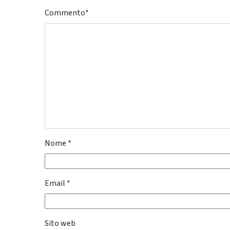
Commento
*
Nome
*
Email
*
Sito web