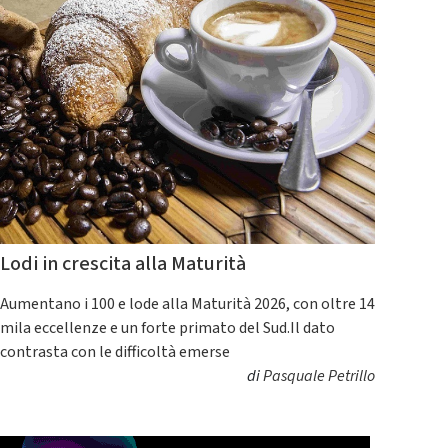
Lodi in crescita alla Maturità
Aumentano i 100 e lode alla Maturità 2026, con oltre 14
mila eccellenze e un forte primato del Sud.Il dato
contrasta con le difficoltà emerse
di
Pasquale Petrillo