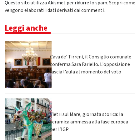
Questo sito utilizza Akismet per ridurre lo spam.
Scopri come
vengono elaborati i dati derivati dai commenti
.
Leggi anche
Cava de' Tirreni, il Consiglio comunale
conferma Sara Fariello. L'opposizione
lascia l'aula al momento del voto
Vietri sul Mare, giornata storica: la
ceramica ammessa alla fase europea
per l’IGP