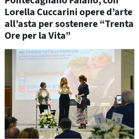
Pontecagnano Faiano, con
Lorella Cuccarini opere d’arte
all’asta per sostenere “Trenta
Ore per la Vita”