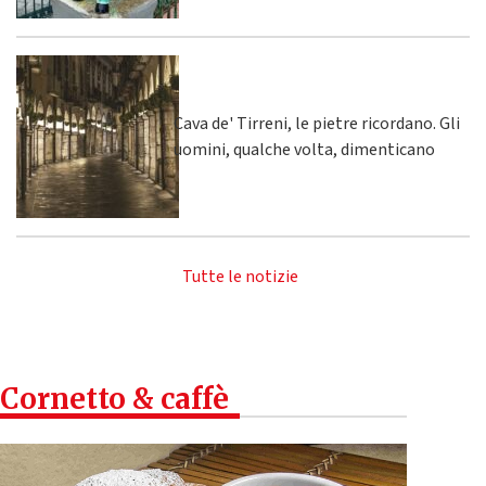
Cava de' Tirreni, le pietre ricordano. Gli
uomini, qualche volta, dimenticano
Tutte le notizie
Cornetto & caffè