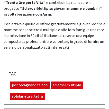
“Trenta Ore per la Vita”
e contribuirà a realizzare il
progetto
“Sclerosi Multipla: giovani mamme e bambini”
in collaborazione con Aism.
L’obiettivo è quello di offrire gratuitamente a giovani donne e
mamme con la sclerosi multipla e alle loro famiglie una rete
di protezione in 50 città italiane attraverso una équipe
composta da professionisti e volontari, in grado di fornire un
servizio personalizzato agli interessati.
TAG
pontecagnano faiano
sclerosi multipla
solidarietà artetra