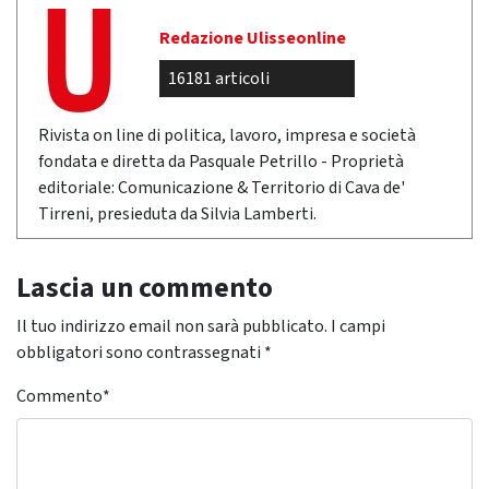
Redazione Ulisseonline
16181 articoli
Rivista on line di politica, lavoro, impresa e società
fondata e diretta da Pasquale Petrillo - Proprietà
editoriale: Comunicazione & Territorio di Cava de'
Tirreni, presieduta da Silvia Lamberti.
Lascia un commento
Il tuo indirizzo email non sarà pubblicato.
I campi
obbligatori sono contrassegnati
*
Commento
*