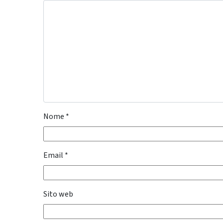
Nome
*
Email
*
Sito web