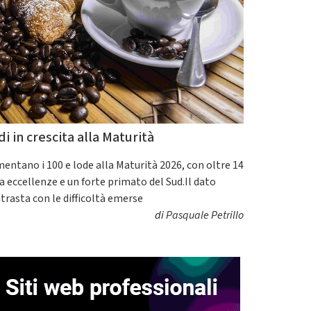
di in crescita alla Maturità
entano i 100 e lode alla Maturità 2026, con oltre 14
a eccellenze e un forte primato del Sud.Il dato
trasta con le difficoltà emerse
di
Pasquale Petrillo