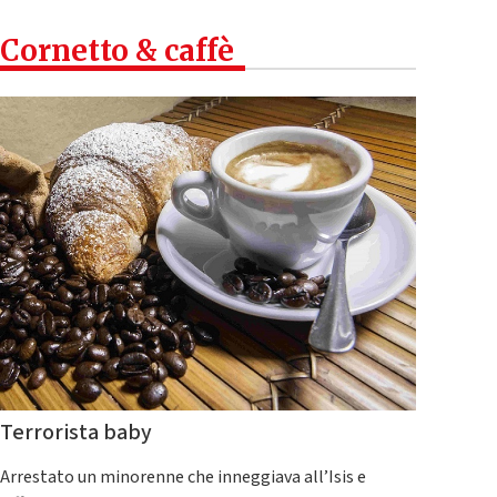
Cornetto & caffè
Terrorista baby
Arrestato un minorenne che inneggiava all’Isis e