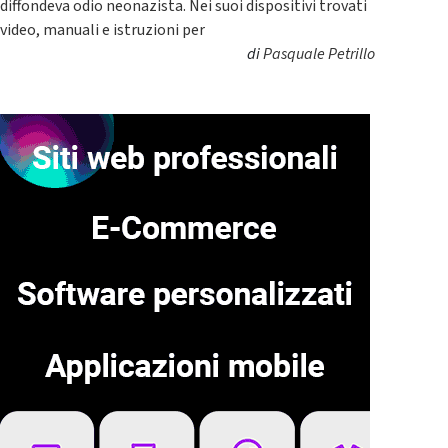
diffondeva odio neonazista. Nei suoi dispositivi trovati
video, manuali e istruzioni per
di
Pasquale Petrillo