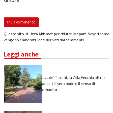
Sito web
Questo sito utilizza Akismet per ridurre lo spam.
Scopri come
vengono elaborati i dati derivati dai commenti
.
Leggi anche
Cava de’ Tirreni, la Villa Vecchia oltre i
vandali: il vero nodo è il senso di
comunità