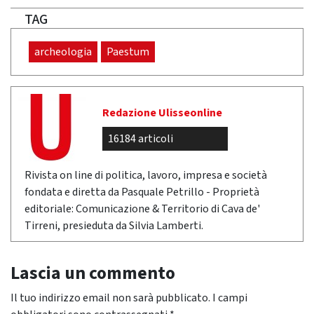
TAG
archeologia
Paestum
Redazione Ulisseonline
16184 articoli
Rivista on line di politica, lavoro, impresa e società
fondata e diretta da Pasquale Petrillo - Proprietà
editoriale: Comunicazione & Territorio di Cava de'
Tirreni, presieduta da Silvia Lamberti.
Lascia un commento
Il tuo indirizzo email non sarà pubblicato.
I campi