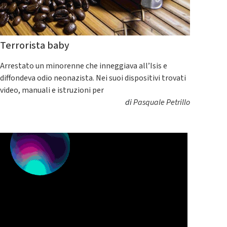
Terrorista baby
Arrestato un minorenne che inneggiava all’Isis e
diffondeva odio neonazista. Nei suoi dispositivi trovati
video, manuali e istruzioni per
di
Pasquale Petrillo