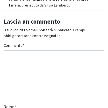
Tirreni, presieduta da Silvia Lamberti.
Lascia un commento
Il tuo indirizzo email non sarà pubblicato.
I campi
obbligatori sono contrassegnati
*
Commento
*
Nome
*