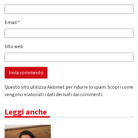
Email
*
Sito web
Questo sito utilizza Akismet per ridurre lo spam.
Scopri come
vengono elaborati i dati derivati dai commenti
.
Leggi anche