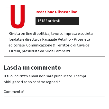
Redazione Ulisseonline
16182 articoli
Rivista on line di politica, lavoro, impresa e società
fondata e diretta da Pasquale Petrillo - Proprietà
editoriale: Comunicazione & Territorio di Cava de'
Tirreni, presieduta da Silvia Lamberti.
Lascia un commento
Il tuo indirizzo email non sarà pubblicato.
I campi
obbligatori sono contrassegnati
*
Commento
*