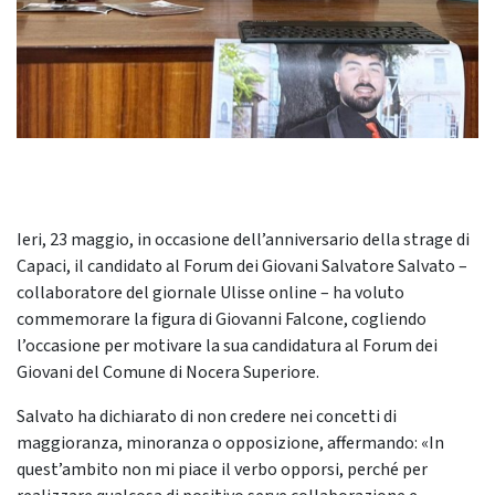
Ieri, 23 maggio, in occasione dell’anniversario della strage di
Capaci, il candidato al Forum dei Giovani Salvatore Salvato –
collaboratore del giornale Ulisse online – ha voluto
commemorare la figura di Giovanni Falcone, cogliendo
l’occasione per motivare la sua candidatura al Forum dei
Giovani del Comune di Nocera Superiore.
Salvato ha dichiarato di non credere nei concetti di
maggioranza, minoranza o opposizione, affermando: «In
quest’ambito non mi piace il verbo opporsi, perché per