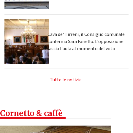
Cava de' Tirreni, il Consiglio comunale
conferma Sara Fariello. L'opposizione
lascia l'aula al momento del voto
Tutte le notizie
Cornetto & caffè