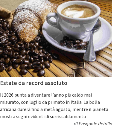
Estate da record assoluto
Il 2026 punta a diventare l’anno più caldo mai
misurato, con luglio da primato in Italia. La bolla
africana durerà fino a metà agosto, mentre il pianeta
mostra segni evidenti di surriscaldamento
di
Pasquale Petrillo