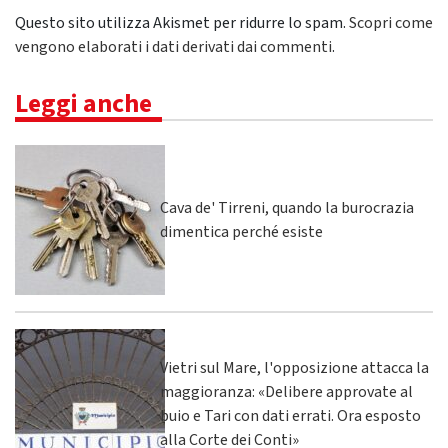
Questo sito utilizza Akismet per ridurre lo spam.
Scopri come
vengono elaborati i dati derivati dai commenti
.
Leggi anche
Cava de' Tirreni, quando la burocrazia
dimentica perché esiste
Vietri sul Mare, l'opposizione attacca la
maggioranza: «Delibere approvate al
buio e Tari con dati errati. Ora esposto
alla Corte dei Conti»