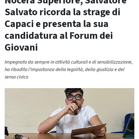
Nocera Superiore, Salvatore
Salvato ricorda la strage di
Capaci e presenta la sua
candidatura al Forum dei
Giovani
Impegnato da sempre in attività culturali e di sensibilizzazione,
ha ribadito l’importanza della legalità, della giustizia e del
senso civico