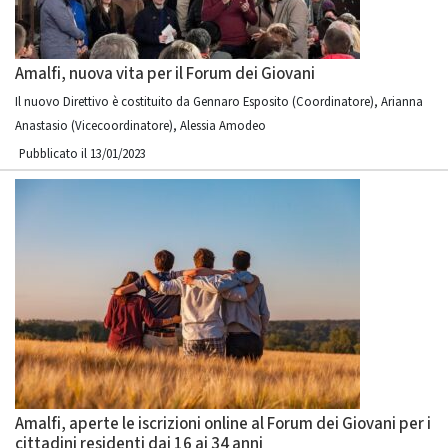
Amalfi, nuova vita per il Forum dei Giovani
Il nuovo Direttivo è costituito da Gennaro Esposito (Coordinatore), Arianna
Anastasio (Vicecoordinatore), Alessia Amodeo
Pubblicato il 13/01/2023
Amalfi, aperte le iscrizioni online al Forum dei Giovani per i
cittadini residenti dai 16 ai 34 anni