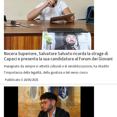
Nocera Superiore, Salvatore Salvato ricorda la strage di
Capaci e presenta la sua candidatura al Forum dei Giovani
Impegnato da sempre in attività culturali e di sensibilizzazione, ha ribadito
l’importanza della legalità, della giustizia e del senso civico
Pubblicato il 24/05/2025