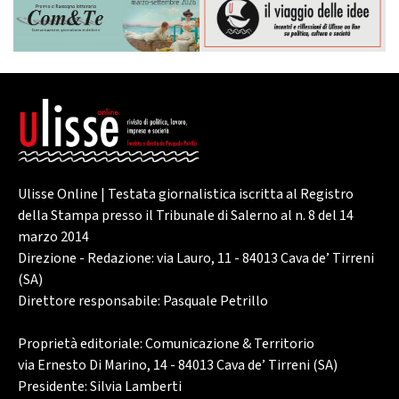
Ulisse Online | Testata giornalistica iscritta al Registro
della Stampa presso il Tribunale di Salerno al n. 8 del 14
marzo 2014
Direzione - Redazione: via Lauro, 11 - 84013 Cava de’ Tirreni
(SA)
Direttore responsabile: Pasquale Petrillo
Proprietà editoriale: Comunicazione & Territorio
via Ernesto Di Marino, 14 - 84013 Cava de’ Tirreni (SA)
Presidente: Silvia Lamberti