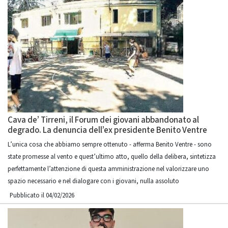
Cava de’ Tirreni, il Forum dei giovani abbandonato al
degrado. La denuncia dell’ex presidente Benito Ventre
L’unica cosa che abbiamo sempre ottenuto - afferma Benito Ventre - sono
state promesse al vento e quest’ultimo atto, quello della delibera, sintetizza
perfettamente l’attenzione di questa amministrazione nel valorizzare uno
spazio necessario e nel dialogare con i giovani, nulla assoluto
Pubblicato il 04/02/2026