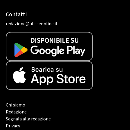
Contatti
redazione@ulisseonline.it
Chi siamo
Redazione
Segnala alla redazione
Privacy