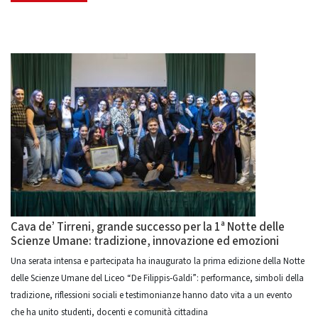
Cava de’ Tirreni, grande successo per la 1ª Notte delle
Scienze Umane: tradizione, innovazione ed emozioni
Una serata intensa e partecipata ha inaugurato la prima edizione della Notte
delle Scienze Umane del Liceo “De Filippis‑Galdi”: performance, simboli della
tradizione, riflessioni sociali e testimonianze hanno dato vita a un evento
che ha unito studenti, docenti e comunità cittadina