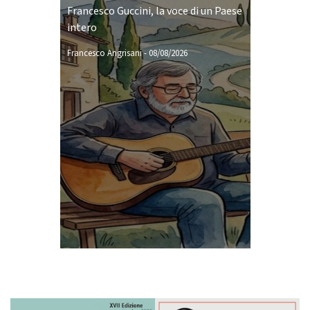
Francesco Guccini, la voce di un Paese
intero
Francesco Angrisani
-
08/08/2026