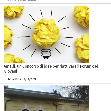
Amalfi, un Concorso di idee per riattivare il Forum dei
Giovani
Pubblicato il 11/11/2021