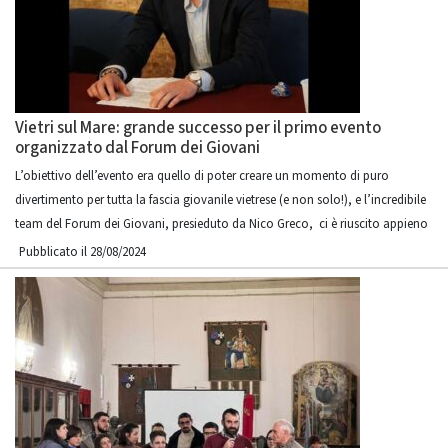
Vietri sul Mare: grande successo per il primo evento
organizzato dal Forum dei Giovani
L’obiettivo dell’evento era quello di poter creare un momento di puro
divertimento per tutta la fascia giovanile vietrese (e non solo!), e l’incredibile
team del Forum dei Giovani, presieduto da Nico Greco, ci è riuscito appieno
Pubblicato il 28/08/2024