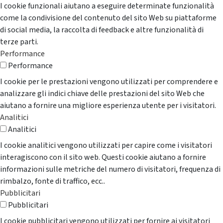
I cookie funzionali aiutano a eseguire determinate funzionalità
come la condivisione del contenuto del sito Web su piattaforme
di social media, la raccolta di feedback e altre funzionalità di
terze parti.
Performance
Performance
I cookie per le prestazioni vengono utilizzati per comprendere e
analizzare gli indici chiave delle prestazioni del sito Web che
aiutano a fornire una migliore esperienza utente per i visitatori.
Analitici
Analitici
I cookie analitici vengono utilizzati per capire come i visitatori
interagiscono con il sito web. Questi cookie aiutano a fornire
informazioni sulle metriche del numero di visitatori, frequenza di
rimbalzo, fonte di traffico, ecc..
Pubblicitari
Pubblicitari
I cookie pubblicitari vengono utilizzati per fornire ai visitatori