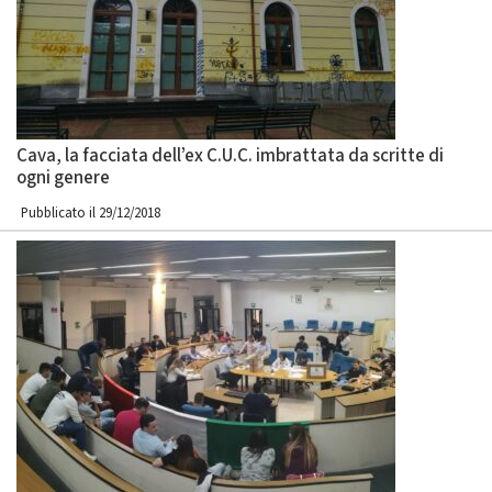
Cava, la facciata dell’ex C.U.C. imbrattata da scritte di
ogni genere
Pubblicato il 29/12/2018