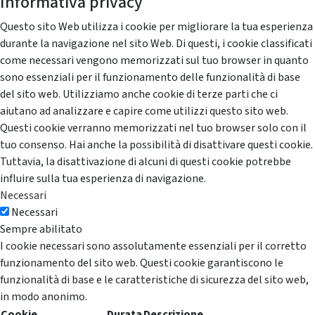
Informativa privacy
Questo sito Web utilizza i cookie per migliorare la tua esperienza
durante la navigazione nel sito Web. Di questi, i cookie classificati
come necessari vengono memorizzati sul tuo browser in quanto
sono essenziali per il funzionamento delle funzionalità di base
del sito web. Utilizziamo anche cookie di terze parti che ci
aiutano ad analizzare e capire come utilizzi questo sito web.
Questi cookie verranno memorizzati nel tuo browser solo con il
tuo consenso. Hai anche la possibilità di disattivare questi cookie.
Tuttavia, la disattivazione di alcuni di questi cookie potrebbe
influire sulla tua esperienza di navigazione.
Necessari
Necessari
Sempre abilitato
I cookie necessari sono assolutamente essenziali per il corretto
funzionamento del sito web. Questi cookie garantiscono le
funzionalità di base e le caratteristiche di sicurezza del sito web,
in modo anonimo.
Cookie
Durata
Descrizione