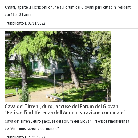
Amalfi, aperte le iscrizioni online al Forum dei Giovani per i cittadini residenti
dai 16 ai 34 anni
Pubblicato il 08/11/2022
Cava de’ Tirreni, duro j’accuse del Forum dei Giovani:
“Ferisce l’indifferenza dell’Amministrazione comunale”
Cava de' Tirreni, duro j'accuse del Forum dei Giovani: "Ferisce l'indifferenza
dell'Amministrazione comunale"
Pubblicato il 25/09/2022