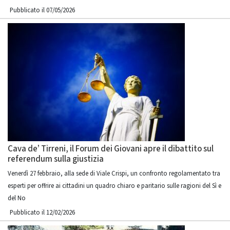
Pubblicato il 07/05/2026
Cava de’ Tirreni, il Forum dei Giovani apre il dibattito sul
referendum sulla giustizia
Venerdì 27 febbraio, alla sede di Viale Crispi, un confronto regolamentato tra
esperti per offrire ai cittadini un quadro chiaro e paritario sulle ragioni del Sì e
del No
Pubblicato il 12/02/2026