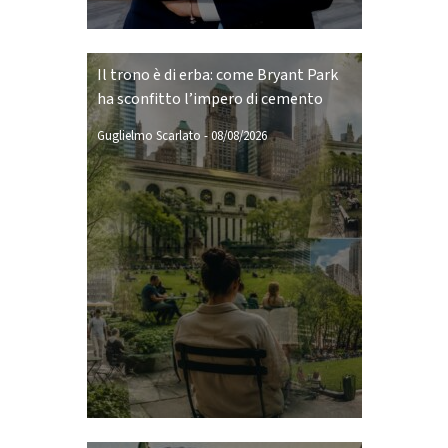
Il trono è di erba: come Bryant Park
ha sconfitto l’impero di cemento
Guglielmo Scarlato
-
08/08/2026