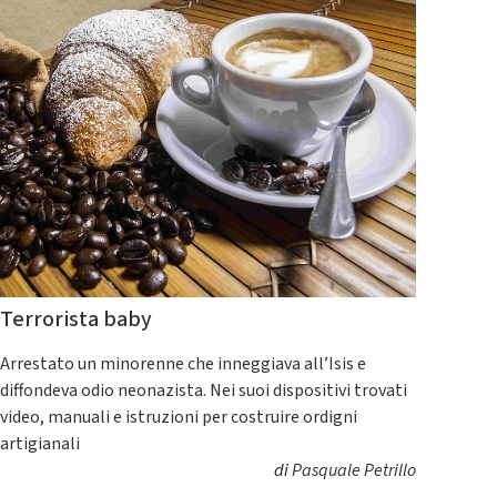
Terrorista baby
Arrestato un minorenne che inneggiava all’Isis e
diffondeva odio neonazista. Nei suoi dispositivi trovati
video, manuali e istruzioni per costruire ordigni
artigianali
di
Pasquale Petrillo