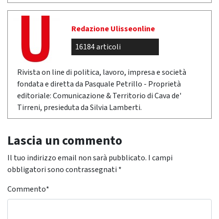
Redazione Ulisseonline
16184 articoli
Rivista on line di politica, lavoro, impresa e società
fondata e diretta da Pasquale Petrillo - Proprietà
editoriale: Comunicazione & Territorio di Cava de'
Tirreni, presieduta da Silvia Lamberti.
Lascia un commento
Il tuo indirizzo email non sarà pubblicato.
I campi
obbligatori sono contrassegnati
*
Commento
*