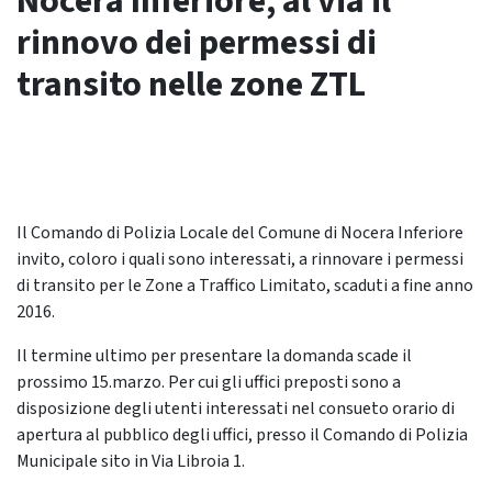
Nocera Inferiore, al via il
rinnovo dei permessi di
transito nelle zone ZTL
Il Comando di Polizia Locale del Comune di Nocera Inferiore
invito, coloro i quali sono interessati, a rinnovare i permessi
di transito per le Zone a Traffico Limitato, scaduti a fine anno
2016.
Il termine ultimo per presentare la domanda scade il
prossimo 15.marzo. Per cui gli uffici preposti sono a
disposizione degli utenti interessati nel consueto orario di
apertura al pubblico degli uffici, presso il Comando di Polizia
Municipale sito in Via Libroia 1.