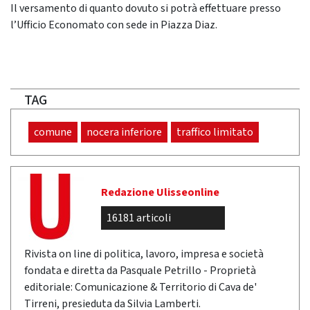
Il versamento di quanto dovuto si potrà effettuare presso
l’Ufficio Economato con sede in Piazza Diaz.
TAG
comune
nocera inferiore
traffico limitato
Redazione Ulisseonline
16181 articoli
Rivista on line di politica, lavoro, impresa e società
fondata e diretta da Pasquale Petrillo - Proprietà
editoriale: Comunicazione & Territorio di Cava de'
Tirreni, presieduta da Silvia Lamberti.