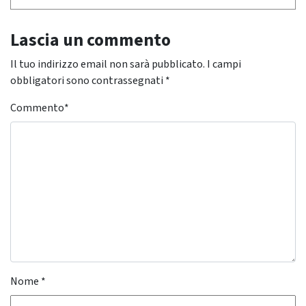
Lascia un commento
Il tuo indirizzo email non sarà pubblicato.
I campi
obbligatori sono contrassegnati
*
Commento
*
Nome
*