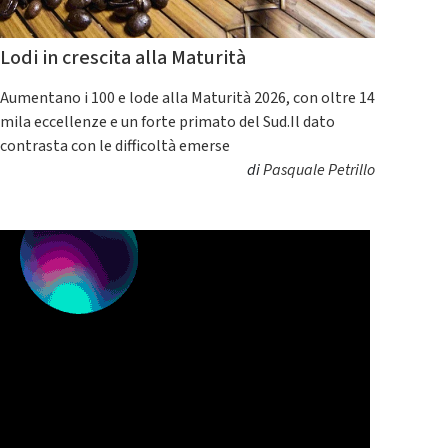
Lodi in crescita alla Maturità
Aumentano i 100 e lode alla Maturità 2026, con oltre 14
mila eccellenze e un forte primato del Sud.Il dato
contrasta con le difficoltà emerse
di
Pasquale Petrillo