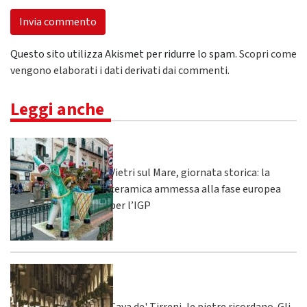
Questo sito utilizza Akismet per ridurre lo spam.
Scopri come
vengono elaborati i dati derivati dai commenti
.
Leggi anche
Vietri sul Mare, giornata storica: la
ceramica ammessa alla fase europea
per l’IGP