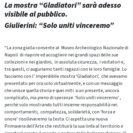
La mostra “Gladiatori” sarà adesso
visibile al pubblico.
Giulierini: “Solo uniti vinceremo”
“La zona gialla consente al Museo Archeologico Nazionale di
Napoli di riaprire ed accogliere nei grandi spazi delle sue
collezioni e nei giardini, in assoluta sicurezza, i visitatori e,
tra questi, ci auguriamo tanti ragazzi con le loro famiglie. Lo
facciamo con l’ imperdibile mostra ‘Gladiatori’, che avevamo
presentato per ora solo virtualmente, e con un messaggio
che unisce quella storia e quei miti a un presente, ancora
complicato, ma pieno di speranze. ‘Solo uniti vinceremo’ ,
perchè solo mostrando tutti insieme responsabilità nei
comportamenti, compatezza, solidarietà, con ‘forza e
onore’ risolleveremo la testa. Ci aspetta una nuova
Primavera dell’Arte che restituirà la sua linfa al territorio e