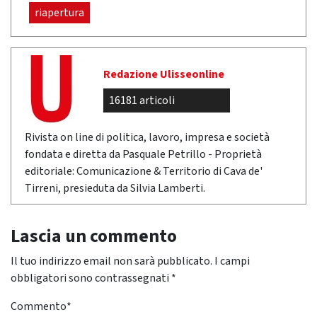
riapertura
Redazione Ulisseonline
16181 articoli
Rivista on line di politica, lavoro, impresa e società
fondata e diretta da Pasquale Petrillo - Proprietà
editoriale: Comunicazione & Territorio di Cava de'
Tirreni, presieduta da Silvia Lamberti.
Lascia un commento
Il tuo indirizzo email non sarà pubblicato.
I campi
obbligatori sono contrassegnati
*
Commento
*