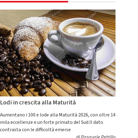
Lodi in crescita alla Maturità
Aumentano i 100 e lode alla Maturità 2026, con oltre 14
mila eccellenze e un forte primato del Sud.Il dato
contrasta con le difficoltà emerse
di
Pasquale Petrillo