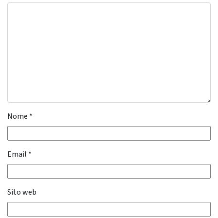
Nome
*
Email
*
Sito web