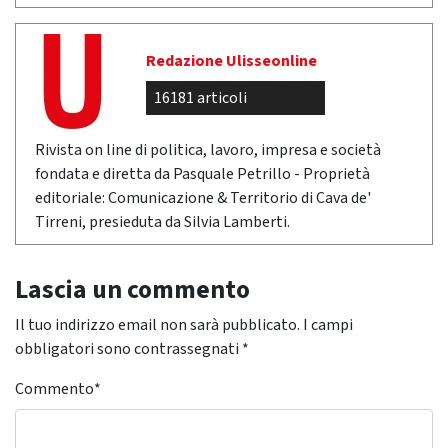
Redazione Ulisseonline
16181 articoli
Rivista on line di politica, lavoro, impresa e società
fondata e diretta da Pasquale Petrillo - Proprietà
editoriale: Comunicazione & Territorio di Cava de'
Tirreni, presieduta da Silvia Lamberti.
Lascia un commento
Il tuo indirizzo email non sarà pubblicato.
I campi
obbligatori sono contrassegnati
*
Commento
*