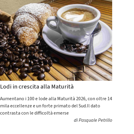
Lodi in crescita alla Maturità
Aumentano i 100 e lode alla Maturità 2026, con oltre 14
mila eccellenze e un forte primato del Sud.Il dato
contrasta con le difficoltà emerse
di
Pasquale Petrillo