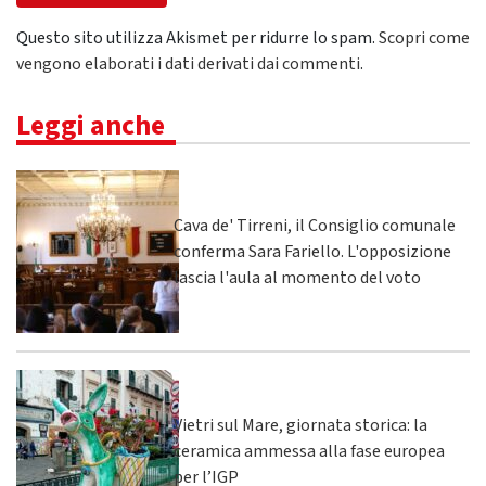
Questo sito utilizza Akismet per ridurre lo spam.
Scopri come
vengono elaborati i dati derivati dai commenti
.
Leggi anche
Cava de' Tirreni, il Consiglio comunale
conferma Sara Fariello. L'opposizione
lascia l'aula al momento del voto
Vietri sul Mare, giornata storica: la
ceramica ammessa alla fase europea
per l’IGP