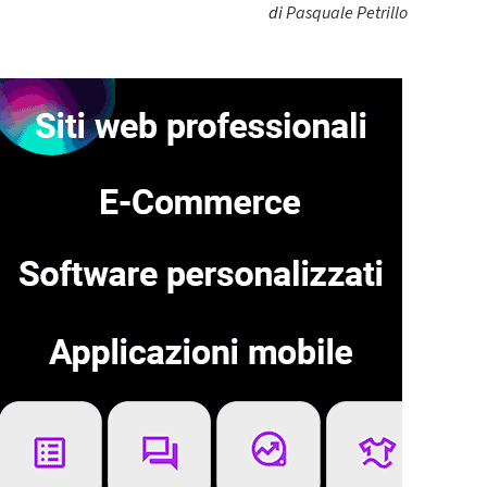
di
Pasquale Petrillo