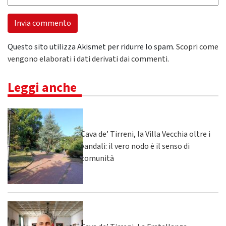
Questo sito utilizza Akismet per ridurre lo spam.
Scopri come
vengono elaborati i dati derivati dai commenti
.
Leggi anche
Cava de’ Tirreni, la Villa Vecchia oltre i
vandali: il vero nodo è il senso di
comunità