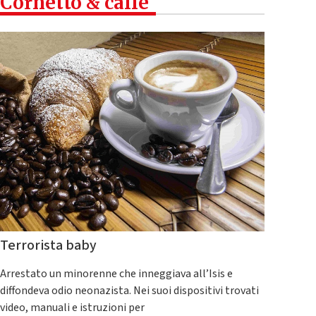
Cornetto & caffè
Terrorista baby
Arrestato un minorenne che inneggiava all’Isis e
diffondeva odio neonazista. Nei suoi dispositivi trovati
video, manuali e istruzioni per