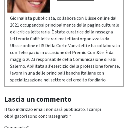
Giornalista pubblicista, collabora con Ulisse online dal
2021 occupandosi principalmente della pagina culturale
e di critica letteraria. È stata curatrice della rassegna
letteraria Caffè letterari metelliani organizzata da
Ulisse online e IIS Della Corte Vanvitelli e ha collaborato
con Telespazio in occasione del Premio Com&te. È da
maggio 2023 responsabile della Comunicazione di Fabi
Salerno. Abilitata all’esercizio della professione forense,
lavora in una delle principali banche italiane con
specializzazione nel settore del credito fondiario.
Lascia un commento
Il tuo indirizzo email non sarà pubblicato.
I campi
obbligatori sono contrassegnati
*
Commento
*