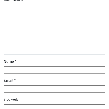
Nome
*
Email
*
Sito web