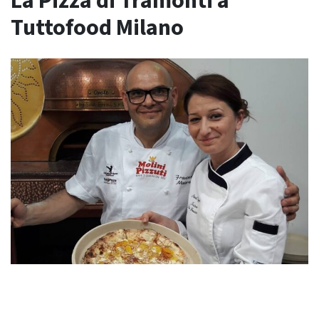
La Pizza di Tramonti a
Tuttofood Milano