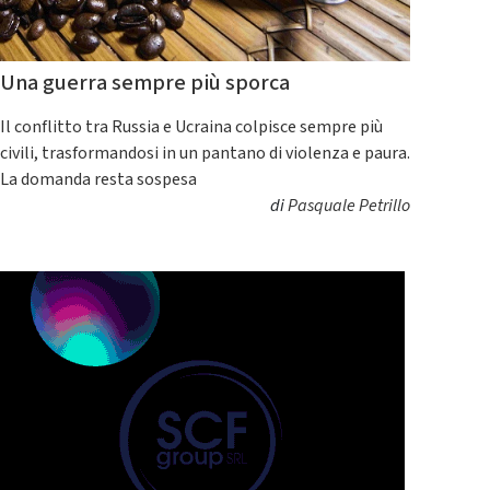
Una guerra sempre più sporca
Il conflitto tra Russia e Ucraina colpisce sempre più
civili, trasformandosi in un pantano di violenza e paura.
La domanda resta sospesa
di
Pasquale Petrillo