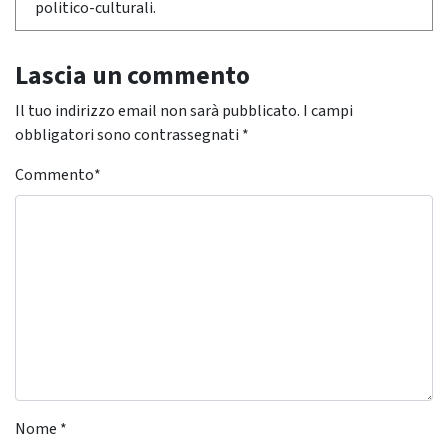
politico-culturali.
Lascia un commento
Il tuo indirizzo email non sarà pubblicato.
I campi
obbligatori sono contrassegnati
*
Commento
*
Nome
*