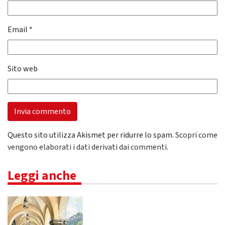
Email
*
Sito web
Questo sito utilizza Akismet per ridurre lo spam.
Scopri come
vengono elaborati i dati derivati dai commenti
.
Leggi anche