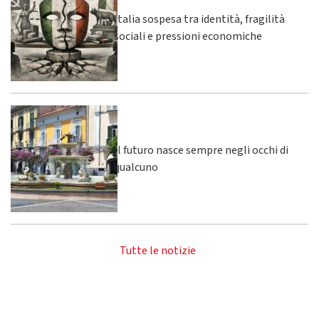
Italia sospesa tra identità, fragilità
sociali e pressioni economiche
Il futuro nasce sempre negli occhi di
qualcuno
Tutte le notizie