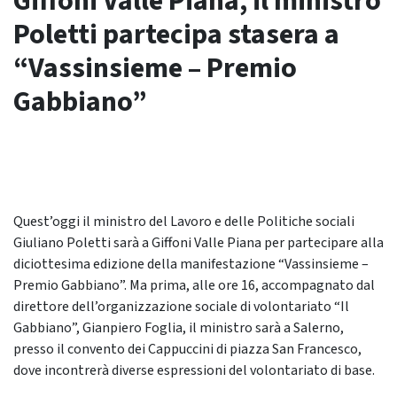
Giffoni Valle Piana, il ministro
Poletti partecipa stasera a
“Vassinsieme – Premio
Gabbiano”
Quest’oggi il ministro del Lavoro e delle Politiche sociali
Giuliano Poletti sarà a Giffoni Valle Piana per partecipare alla
diciottesima edizione della manifestazione “Vassinsieme –
Premio Gabbiano”. Ma prima, alle ore 16, accompagnato dal
direttore dell’organizzazione sociale di volontariato “Il
Gabbiano”, Gianpiero Foglia, il ministro sarà a Salerno,
presso il convento dei Cappuccini di piazza San Francesco,
dove incontrerà diverse espressioni del volontariato di base.