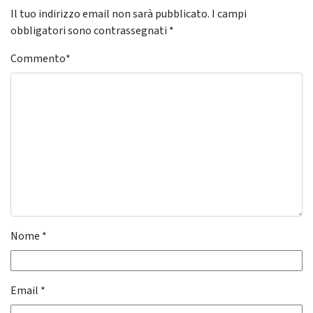
Il tuo indirizzo email non sarà pubblicato.
I campi
obbligatori sono contrassegnati
*
Commento
*
Nome
*
Email
*