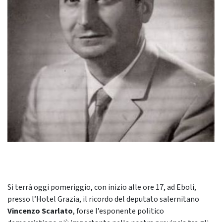
Si terrà oggi pomeriggio, con inizio alle ore 17, ad Eboli,
presso l’Hotel Grazia, il ricordo del deputato salernitano
Vincenzo Scarlato
, forse l’esponente politico