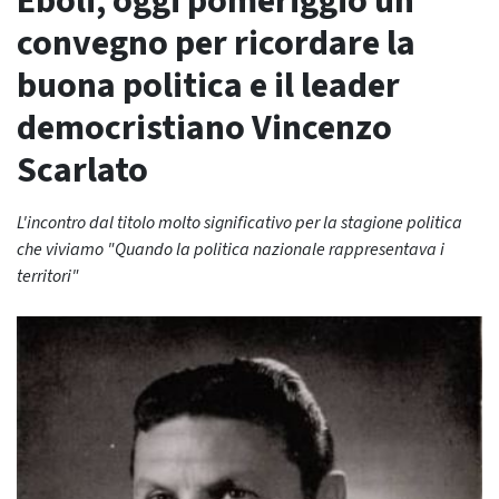
Eboli, oggi pomeriggio un
convegno per ricordare la
buona politica e il leader
democristiano Vincenzo
Scarlato
L'incontro dal titolo molto significativo per la stagione politica
che viviamo "Quando la politica nazionale rappresentava i
territori"