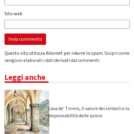
Sito web
Questo sito utilizza Akismet per ridurre lo spam.
Scopri come
vengono elaborati i dati derivati dai commenti
.
Leggi anche
Cava de’ Tirreni, il valore dei simboli e la
responsabilità delle azioni