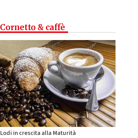
Cornetto & caffè
Lodi in crescita alla Maturità