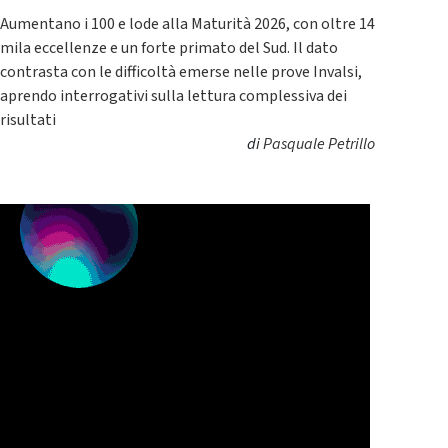
Aumentano i 100 e lode alla Maturità 2026, con oltre 14
mila eccellenze e un forte primato del Sud. Il dato
contrasta con le difficoltà emerse nelle prove Invalsi,
aprendo interrogativi sulla lettura complessiva dei
risultati
di
Pasquale Petrillo