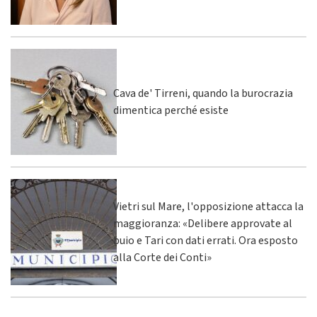
Cava de' Tirreni, quando la burocrazia
dimentica perché esiste
Vietri sul Mare, l'opposizione attacca la
maggioranza: «Delibere approvate al
buio e Tari con dati errati. Ora esposto
alla Corte dei Conti»