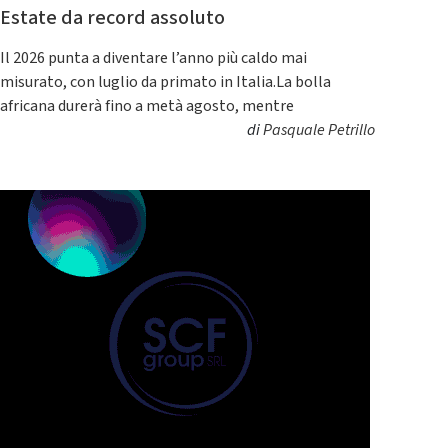
Estate da record assoluto
Il 2026 punta a diventare l’anno più caldo mai
misurato, con luglio da primato in Italia.La bolla
africana durerà fino a metà agosto, mentre
di
Pasquale Petrillo