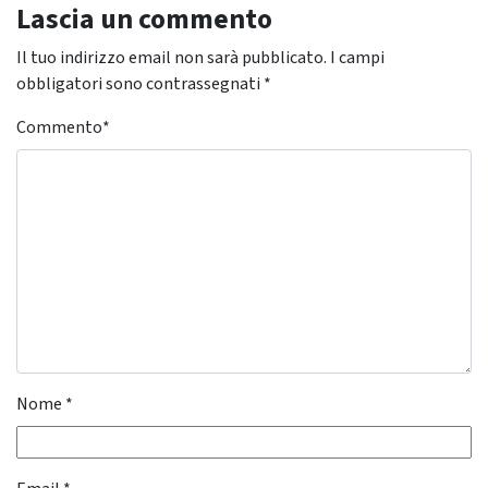
Lascia un commento
Il tuo indirizzo email non sarà pubblicato.
I campi
obbligatori sono contrassegnati
*
Commento
*
Nome
*