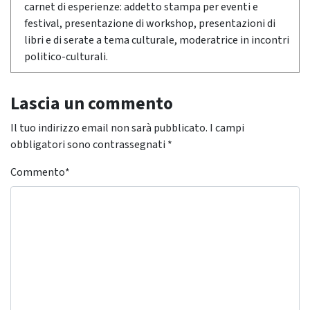
carnet di esperienze: addetto stampa per eventi e
festival, presentazione di workshop, presentazioni di
libri e di serate a tema culturale, moderatrice in incontri
politico-culturali.
Lascia un commento
Il tuo indirizzo email non sarà pubblicato.
I campi
obbligatori sono contrassegnati
*
Commento
*