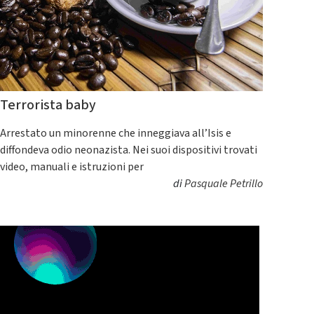
Terrorista baby
Arrestato un minorenne che inneggiava all’Isis e
diffondeva odio neonazista. Nei suoi dispositivi trovati
video, manuali e istruzioni per
di
Pasquale Petrillo