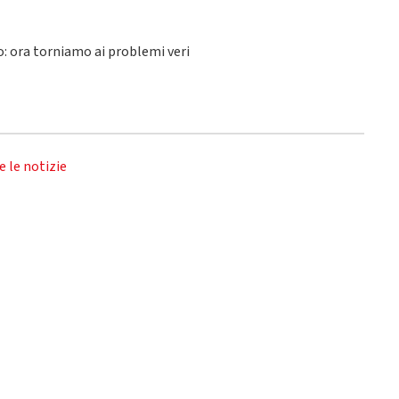
lo: ora torniamo ai problemi veri
e le notizie