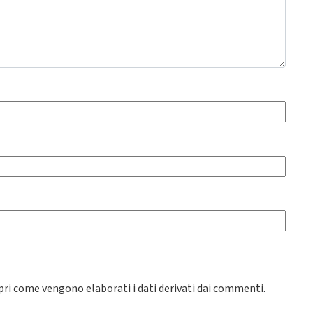
pri come vengono elaborati i dati derivati dai commenti
.