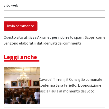
Sito web
Questo sito utilizza Akismet per ridurre lo spam.
Scopri come
vengono elaborati i dati derivati dai commenti
.
Leggi anche
Cava de' Tirreni, il Consiglio comunale
conferma Sara Fariello. L'opposizione
lascia l'aula al momento del voto