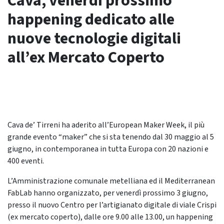
Cava, venerdì prossimo
happening dedicato alle
nuove tecnologie digitali
all’ex Mercato Coperto
Cava de’ Tirreni ha aderito all’European Maker Week, il più
grande evento “maker” che si sta tenendo dal 30 maggio al 5
giugno, in contemporanea in tutta Europa con 20 nazioni e
400 eventi.
L’Amministrazione comunale metelliana ed il Mediterranean
FabLab hanno organizzato, per venerdì prossimo 3 giugno,
presso il nuovo Centro per l’artigianato digitale di viale Crispi
(ex mercato coperto), dalle ore 9.00 alle 13.00, un happening