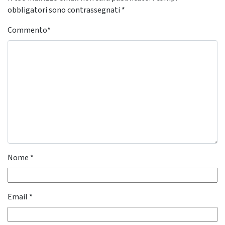
obbligatori sono contrassegnati
*
Commento
*
Nome
*
Email
*