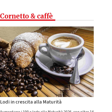
Cornetto & caffè
Lodi in crescita alla Maturità