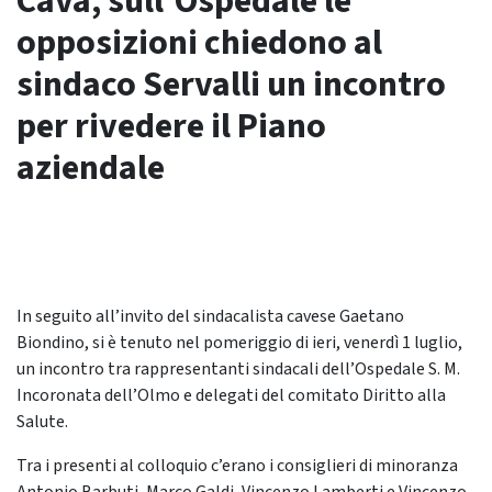
Cava, sull’Ospedale le
opposizioni chiedono al
sindaco Servalli un incontro
per rivedere il Piano
aziendale
In seguito all’invito del sindacalista cavese Gaetano
Biondino, si è tenuto nel pomeriggio di ieri, venerdì 1 luglio,
un incontro tra rappresentanti sindacali dell’Ospedale S. M.
Incoronata dell’Olmo e delegati del comitato Diritto alla
Salute.
Tra i presenti al colloquio c’erano i consiglieri di minoranza