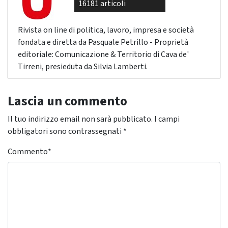
16181 articoli
Rivista on line di politica, lavoro, impresa e società
fondata e diretta da Pasquale Petrillo - Proprietà
editoriale: Comunicazione & Territorio di Cava de'
Tirreni, presieduta da Silvia Lamberti.
Lascia un commento
Il tuo indirizzo email non sarà pubblicato.
I campi
obbligatori sono contrassegnati
*
Commento
*