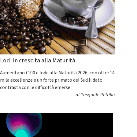
Lodi in crescita alla Maturità
Aumentano i 100 e lode alla Maturità 2026, con oltre 14
mila eccellenze e un forte primato del Sud.Il dato
contrasta con le difficoltà emerse
di
Pasquale Petrillo