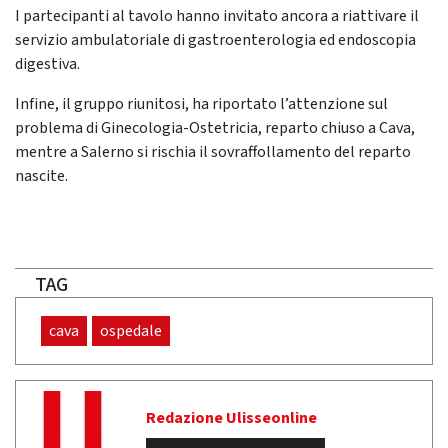
I partecipanti al tavolo hanno invitato ancora a riattivare il
servizio ambulatoriale di gastroenterologia ed endoscopia
digestiva.
Infine, il gruppo riunitosi, ha riportato l’attenzione sul
problema di Ginecologia-Ostetricia, reparto chiuso a Cava,
mentre a Salerno si rischia il sovraffollamento del reparto
nascite.
TAG
cava
ospedale
Redazione Ulisseonline