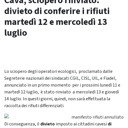
Cava, sciopero rinviato:
divieto di conferire i rifiuti
martedì 12 e mercoledì 13
luglio
Lo sciopero degli operatori ecologici, proclamato dalle
Segreterie nazionali dei sindacati CGIL, CISL, UIL, e Fiadel,
annunciato in un primo momento per i prossimi lunedì 11 e
martedì 12 luglio, è stato rinviato a mercoledì 13 e giovedì
14 luglio. In questi giorni, quindi, non sarà effettuata la
raccolta dei rifiuti differenziati.
Di conseguenza, il
divieto
imposto ai cittadini cavesi
di