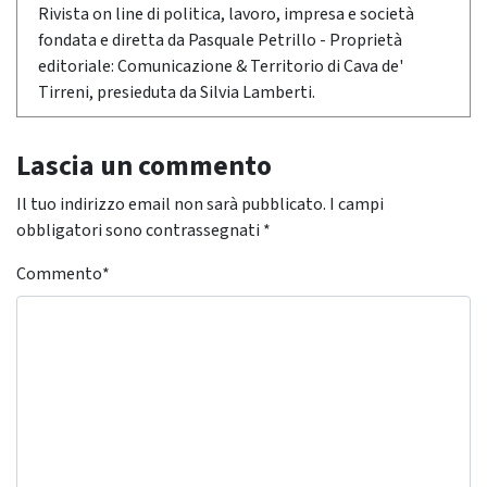
Rivista on line di politica, lavoro, impresa e società
fondata e diretta da Pasquale Petrillo - Proprietà
editoriale: Comunicazione & Territorio di Cava de'
Tirreni, presieduta da Silvia Lamberti.
Lascia un commento
Il tuo indirizzo email non sarà pubblicato.
I campi
obbligatori sono contrassegnati
*
Commento
*