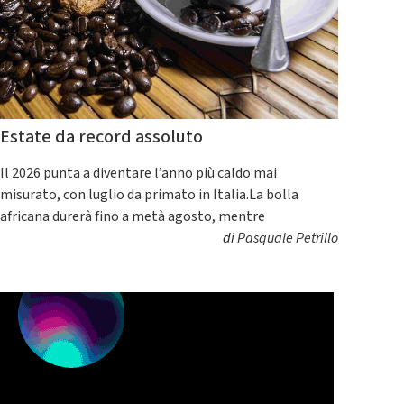
Estate da record assoluto
Il 2026 punta a diventare l’anno più caldo mai
misurato, con luglio da primato in Italia.La bolla
africana durerà fino a metà agosto, mentre
di
Pasquale Petrillo