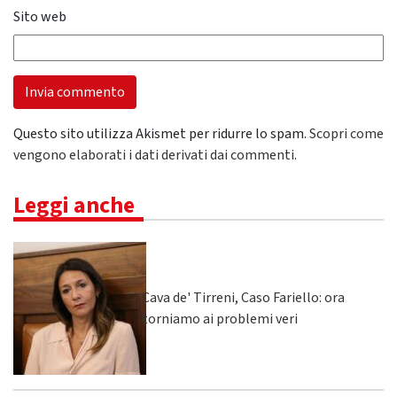
Sito web
Questo sito utilizza Akismet per ridurre lo spam.
Scopri come
vengono elaborati i dati derivati dai commenti
.
Leggi anche
Cava de' Tirreni, Caso Fariello: ora
torniamo ai problemi veri