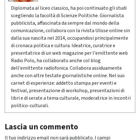
Diplomata al liceo classico, ha poi continuato gli studi
scegliendo la facoltà di Scienze Politiche. Giornalista
pubblicista, affascinata da sempre dal mondo della
comunicazione, collabora con la rivista Ulisse online sin
dalla sua nascita nel 2014, occupandosi principalmente
di cronaca politica e cultura. Ideatrice, curatrice e
presentatrice di un web magazine per l'emittente web
Radio Polo, ha collaborato anche col blog
dell'emittente radiofonica. Collabora assiduamente
anche con altre testate giornalistiche online. Nel suo
carnet di esperienze: addetto stampa per eventi e
festival, presentazione di workshop, presentazioni di
libri e di serate a tema culturale, moderatrice in incontri
politico-culturali.
Lascia un commento
Il tuo indirizzo email non sarà pubblicato.
I campi