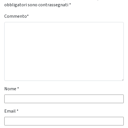
obbligatori sono contrassegnati
*
Commento
*
Nome
*
Email
*