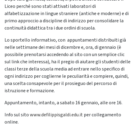
Liceo perché sono stati attivati laboratori di
alfabetizzazione in lingue straniere (antiche e moderne) e di
primo approccio a discipline di indirizzo per consolidare la
continuità didattica tra i due ordini di scuola.
Lo sportello informativo, con appuntamenti distribuiti già
nelle settimane dei mesi di dicembre e, ora, di gennaio (è
possibile prenotarsi accedendo al sito con un semplice clic
sul link che interessa), ha il pregio di aiutare gli studenti delle
classi terze della scuola media ad entrare nello specifico di
ogni indirizzo per coglierne le peculiarità e compiere, quindi,
una scelta consapevole per il prosieguo del percorso di
istruzione e formazione.
Appuntamento, intanto, a sabato 16 gennaio, alle ore 16.
Info sul sito
www.defilippisgaldi.edu.it
per collegamento
online.