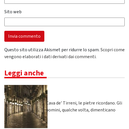
Sito web
Questo sito utilizza Akismet per ridurre lo spam.
Scopri come
vengono elaborati i dati derivati dai commenti
.
Leggi anche
Cava de' Tirreni, le pietre ricordano. Gli
uomini, qualche volta, dimenticano