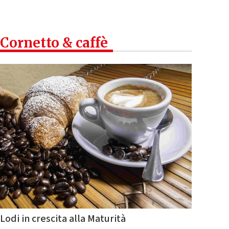
Cornetto & caffè
Lodi in crescita alla Maturità