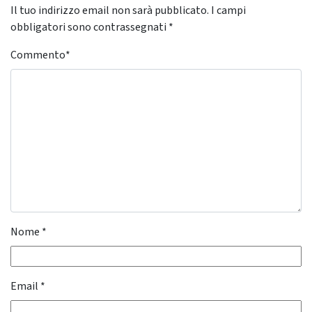
Il tuo indirizzo email non sarà pubblicato.
I campi
obbligatori sono contrassegnati
*
Commento
*
Nome
*
Email
*