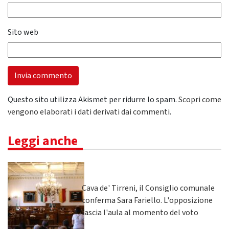
Sito web
Questo sito utilizza Akismet per ridurre lo spam.
Scopri come
vengono elaborati i dati derivati dai commenti
.
Leggi anche
Cava de' Tirreni, il Consiglio comunale
conferma Sara Fariello. L'opposizione
lascia l'aula al momento del voto