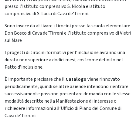
presso l’Istituto comprensivo S. Nicola e istituto
comprensivo di S. Lucia di Cava de’Tirreni.
Sono invece da attivare i tirocini presso la scuola elementare
Don Bosco di Cava de’Tirreni e l’Istituto comprensivo di Vietri
sul Mare
I progetti di tirocini formativi per l’inclusione avranno una
durata non superiore a dodici mesi, così come definito nel
Patto d’inclusione.
È importante precisare che il
Catalogo
viene rinnovato
periodicamente, quindi se altre aziende intendono rientrare
successivamente possono presentare domanda con le stesse
modalità descritte nella Manifestazione di interesse o
richiedere informazioni all’Ufficio di Piano del Comune di
Cava de’Tirreni.