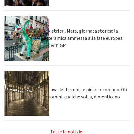
Vietri sul Mare, giornata storica: la
ceramica ammessa alla fase europea
per l’IGP
Cava de' Tirreni, le pietre ricordano. Gli
uomini, qualche volta, dimenticano
Tutte le notizie