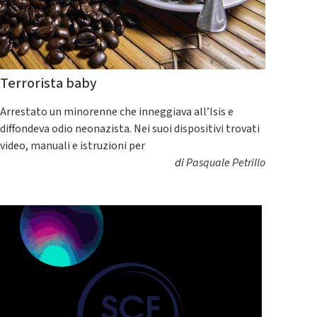
Terrorista baby
Arrestato un minorenne che inneggiava all’Isis e
diffondeva odio neonazista. Nei suoi dispositivi trovati
video, manuali e istruzioni per
di
Pasquale Petrillo