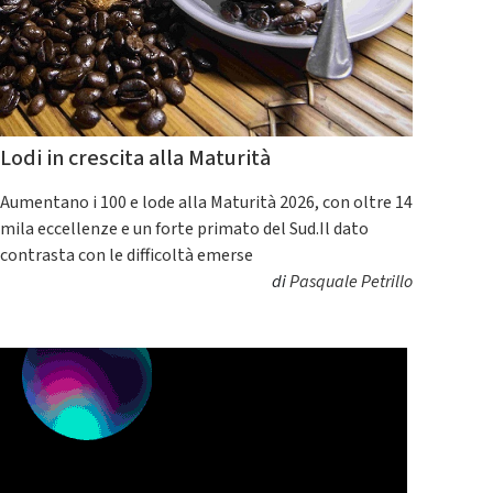
Lodi in crescita alla Maturità
Aumentano i 100 e lode alla Maturità 2026, con oltre 14
mila eccellenze e un forte primato del Sud.Il dato
contrasta con le difficoltà emerse
di
Pasquale Petrillo