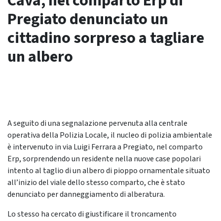
Cava, nel comparto Erp di
Pregiato denunciato un
cittadino sorpreso a tagliare
un albero
A seguito di una segnalazione pervenuta alla centrale
operativa della Polizia Locale, il nucleo di polizia ambientale
è intervenuto in via Luigi Ferrara a Pregiato, nel comparto
Erp, sorprendendo un residente nella nuove case popolari
intento al taglio di un albero di pioppo ornamentale situato
all’inizio del viale dello stesso comparto, che è stato
denunciato per danneggiamento di alberatura.
Lo stesso ha cercato di giustificare il troncamento