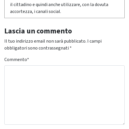
il cittadino e quindi anche utilizzare, con la dovuta
accortezza, i canali social.
Lascia un commento
Il tuo indirizzo email non sarà pubblicato.
I campi
obbligatori sono contrassegnati
*
Commento
*