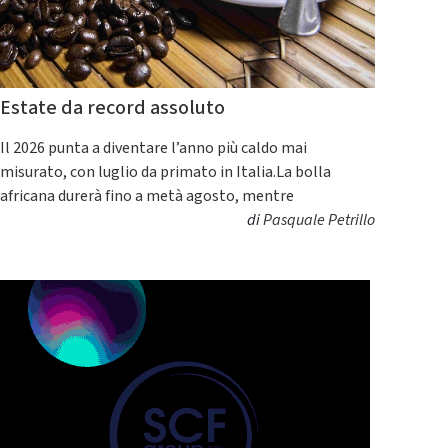
Estate da record assoluto
Il 2026 punta a diventare l’anno più caldo mai
misurato, con luglio da primato in Italia.La bolla
africana durerà fino a metà agosto, mentre
di
Pasquale Petrillo