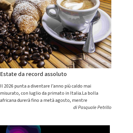
Estate da record assoluto
Il 2026 punta a diventare l’anno più caldo mai
misurato, con luglio da primato in Italia.La bolla
africana durerà fino a metà agosto, mentre
di
Pasquale Petrillo