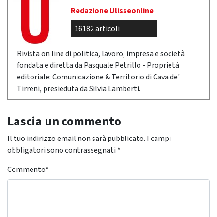
Redazione Ulisseonline
16182 articoli
Rivista on line di politica, lavoro, impresa e società
fondata e diretta da Pasquale Petrillo - Proprietà
editoriale: Comunicazione & Territorio di Cava de'
Tirreni, presieduta da Silvia Lamberti.
Lascia un commento
Il tuo indirizzo email non sarà pubblicato.
I campi
obbligatori sono contrassegnati
*
Commento
*