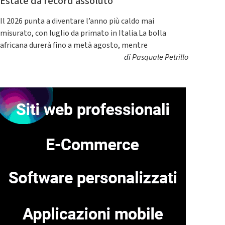
Estate da record assoluto
Il 2026 punta a diventare l’anno più caldo mai
misurato, con luglio da primato in Italia.La bolla
africana durerà fino a metà agosto, mentre
di
Pasquale Petrillo