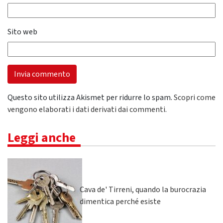
Sito web
Questo sito utilizza Akismet per ridurre lo spam.
Scopri come
vengono elaborati i dati derivati dai commenti
.
Leggi anche
Cava de' Tirreni, quando la burocrazia
dimentica perché esiste