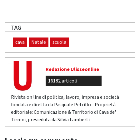
TAG
cava
Natale
scuola
Redazione Ulisseonline
16182 articoli
Rivista on line di politica, lavoro, impresa e società
fondata e diretta da Pasquale Petrillo - Proprietà
editoriale: Comunicazione & Territorio di Cava de'
Tirreni, presieduta da Silvia Lamberti.