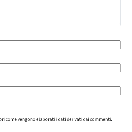
pri come vengono elaborati i dati derivati dai commenti
.