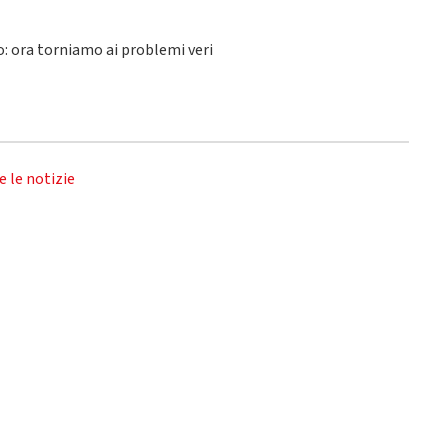
lo: ora torniamo ai problemi veri
e le notizie