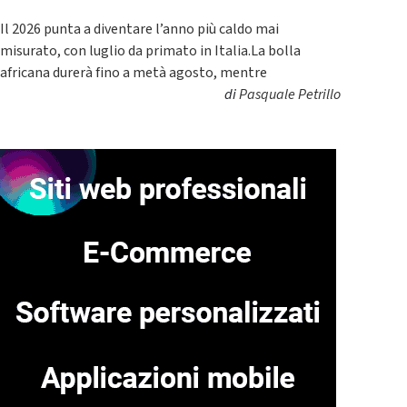
Il 2026 punta a diventare l’anno più caldo mai
misurato, con luglio da primato in Italia.La bolla
africana durerà fino a metà agosto, mentre
di
Pasquale Petrillo