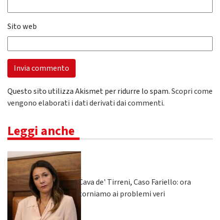
Sito web
Questo sito utilizza Akismet per ridurre lo spam.
Scopri come
vengono elaborati i dati derivati dai commenti
.
Leggi anche
Cava de' Tirreni, Caso Fariello: ora
torniamo ai problemi veri