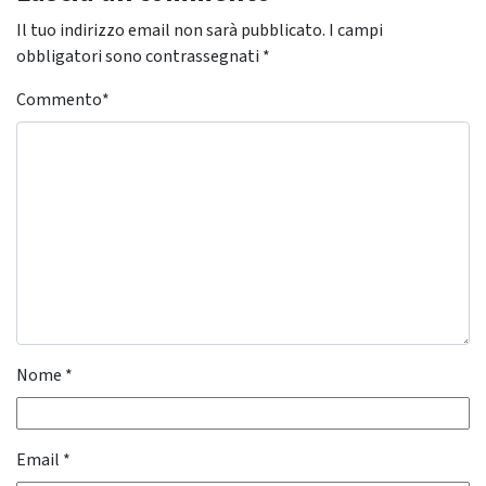
Il tuo indirizzo email non sarà pubblicato.
I campi
obbligatori sono contrassegnati
*
Commento
*
Nome
*
Email
*