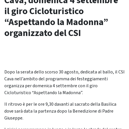
Cava, domenica 4 settembre
il giro Cicloturistico
“Aspettando la Madonna”
organizzato del CSI
Dopo la serata dello scorso 30 agosto, dedicata al ballo, il CSI
Cava nell’ambito del programma dei festeggiamenti
organizza per domenica 4 settembre con il giro
Cicloturistico “Aspettando la Madonna”.
Il ritrovo è per le ore 9,30 davanti al sacrato della Basilica
dove sarà data la partenza dopo la Benedizione di Padre
Giuseppe.