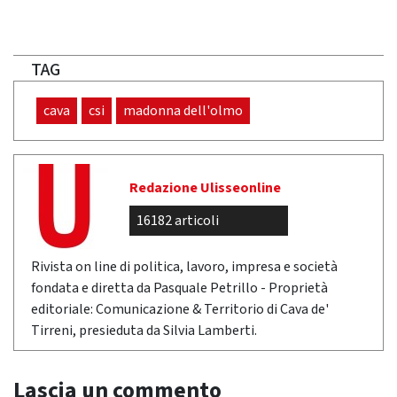
TAG
cava
csi
madonna dell'olmo
Redazione Ulisseonline
16182 articoli
Rivista on line di politica, lavoro, impresa e società
fondata e diretta da Pasquale Petrillo - Proprietà
editoriale: Comunicazione & Territorio di Cava de'
Tirreni, presieduta da Silvia Lamberti.
Lascia un commento