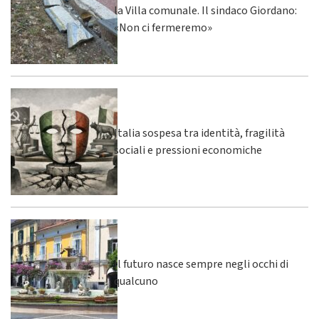
la Villa comunale. Il sindaco Giordano:
«Non ci fermeremo»
Italia sospesa tra identità, fragilità
sociali e pressioni economiche
Il futuro nasce sempre negli occhi di
qualcuno