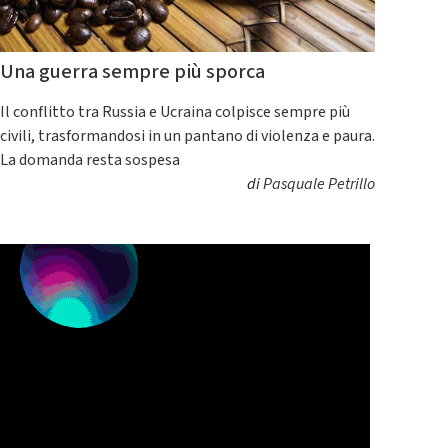
Una guerra sempre più sporca
Il conflitto tra Russia e Ucraina colpisce sempre più
civili, trasformandosi in un pantano di violenza e paura.
La domanda resta sospesa
di
Pasquale Petrillo