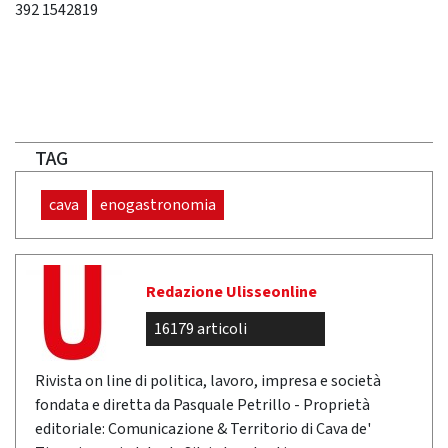
392 1542819
TAG
cava
enogastronomia
Redazione Ulisseonline
16179 articoli
Rivista on line di politica, lavoro, impresa e società
fondata e diretta da Pasquale Petrillo - Proprietà
editoriale: Comunicazione & Territorio di Cava de'