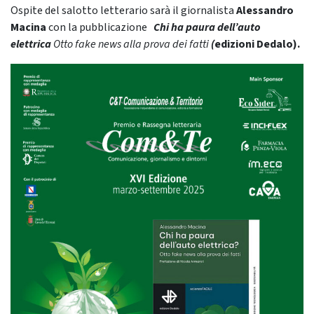
Ospite del salotto letterario sarà il giornalista
Alessandro
Macina
con la pubblicazione
Chi ha paura dell’auto
elettrica
Otto fake news alla prova dei fatti
(
edizioni Dedalo).