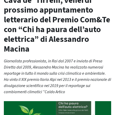
Cava de’ Tirreni, venerdì
prossimo appuntamento
letterario del Premio Com&Te
con “Chi ha paura dell’auto
elettrica” di Alessandro
Macina
Giornalista professionista, in Rai dal 2007 e inviato di Presa
Diretta dal 2009, Alessandro Macina ha realizzato numerosi
reportage in tutto il mondo sulla crisi climatica e ambientale.
Ha vinto il XIX premio Ilaria Alpi nel 2013 e il premio nazionale di
divulgazione scientifica nel 2019 per il reportage sui
cambiamenti climatici “Caldo Artico