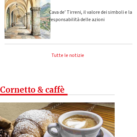
Cava de’ Tirreni, il valore dei simboli e la
responsabilità delle azioni
Tutte le notizie
Cornetto & caffè