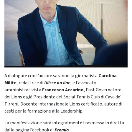
A dialogare con l’autore saranno la giornalista
Carolina
Milite
, redattrice di
Ulisse on line
, e l’avvocato
amministrativista
Francesco Accarino
, Past Governatore
dei Lions e già Presidente del Social Tennis Club di Cava de’
Tirreni, Docente internazionale Lions certificato, autore di
testi per la formazione alla Leadership.
La manifestazione sarà integralmente trasmessa in diretta
dalla pagina Facebook di
Premio