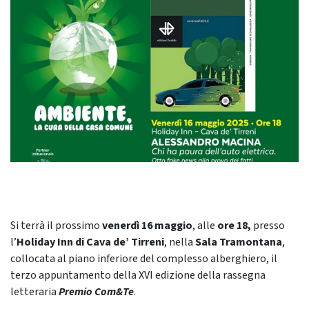
Si terrà il prossimo
venerdì 16 maggio
, alle
ore 18,
presso
l’
Holiday Inn di Cava de’ Tirreni
, nella
Sala Tramontana
,
collocata al piano inferiore del complesso alberghiero, il
terzo appuntamento della XVI edizione della rassegna
letteraria
Premio Com&Te
.