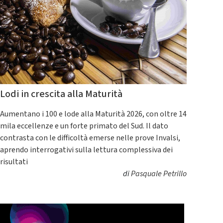
Lodi in crescita alla Maturità
Aumentano i 100 e lode alla Maturità 2026, con oltre 14
mila eccellenze e un forte primato del Sud. Il dato
contrasta con le difficoltà emerse nelle prove Invalsi,
aprendo interrogativi sulla lettura complessiva dei
risultati
di
Pasquale Petrillo