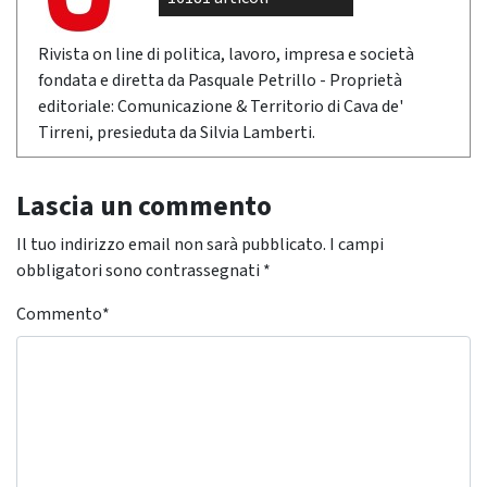
Rivista on line di politica, lavoro, impresa e società
fondata e diretta da Pasquale Petrillo - Proprietà
editoriale: Comunicazione & Territorio di Cava de'
Tirreni, presieduta da Silvia Lamberti.
Lascia un commento
Il tuo indirizzo email non sarà pubblicato.
I campi
obbligatori sono contrassegnati
*
Commento
*