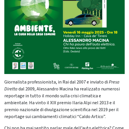
Giornalista professionista, in Rai dal 2007 e inviato di
Presa
Diretta
dal 2009, Alessandro Macina ha realizzato numerosi
reportage in tutto il mondo sulla crisi climatica e
ambientale. Ha vinto il XIX premio Ilaria Alpi nel 2013 e il
premio nazionale di divulgazione scientifica nel 2019 per il
reportage sui cambiamenti climatici “Caldo Artico”.
Chi non ha mai sentito parlar male dell’auto elettrica? Come