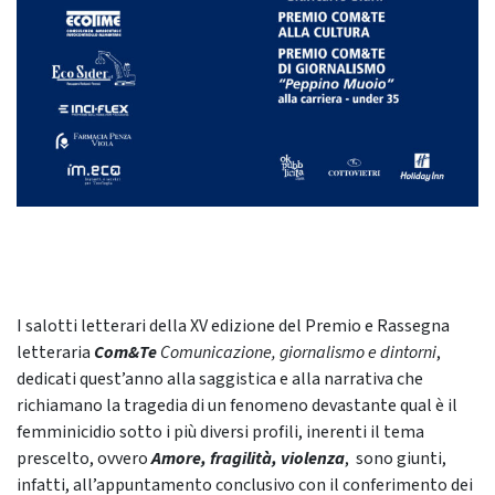
I salotti letterari della XV edizione del Premio e Rassegna
letteraria
Com&Te
Comunicazione, giornalismo e dintorni
,
dedicati quest’anno alla saggistica e alla narrativa che
richiamano la tragedia di un fenomeno devastante qual è il
femminicidio sotto i più diversi profili, inerenti il tema
prescelto, ovvero
Amore, fragilità, violenza
, sono giunti,
infatti, all’appuntamento conclusivo con il conferimento dei