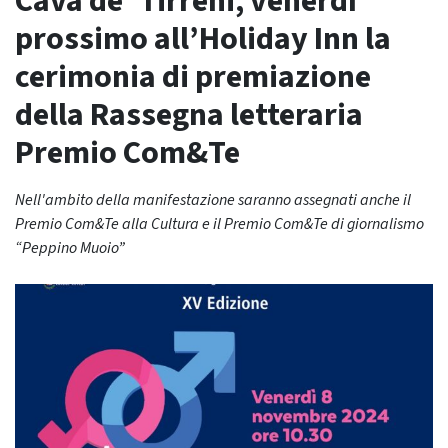
Cava de’ Tirreni, venerdì
prossimo all’Holiday Inn la
cerimonia di premiazione
della Rassegna letteraria
Premio Com&Te
Nell'ambito della manifestazione saranno assegnati anche il
Premio Com&Te alla Cultura e il Premio Com&Te di giornalismo
“Peppino Muoio”