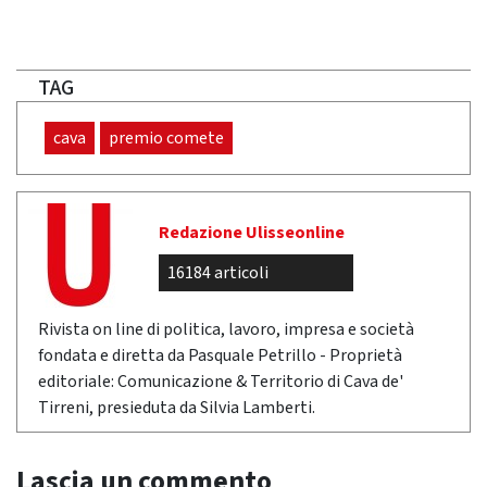
TAG
cava
premio comete
Redazione Ulisseonline
16184 articoli
Rivista on line di politica, lavoro, impresa e società
fondata e diretta da Pasquale Petrillo - Proprietà
editoriale: Comunicazione & Territorio di Cava de'
Tirreni, presieduta da Silvia Lamberti.
Lascia un commento