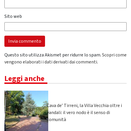
Sito web
Questo sito utilizza Akismet per ridurre lo spam.
Scopri come
vengono elaborati i dati derivati dai commenti
.
Leggi anche
Cava de’ Tirreni, la Villa Vecchia oltre i
vandali: il vero nodo è il senso di
comunità