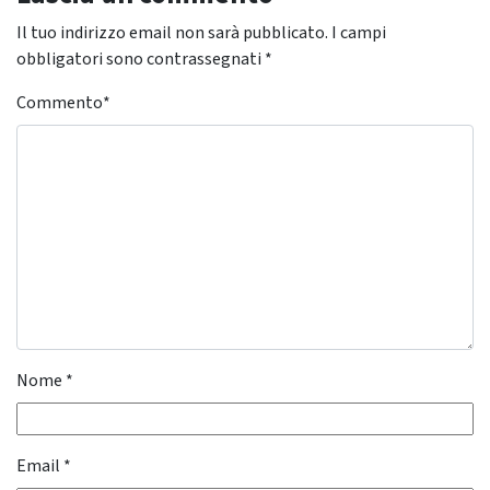
Il tuo indirizzo email non sarà pubblicato.
I campi
obbligatori sono contrassegnati
*
Commento
*
Nome
*
Email
*