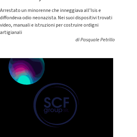
Arrestato un minorenne che inneggiava all’Isis e
diffondeva odio neonazista. Nei suoi dispositivi trovati
video, manuali e istruzioni per costruire ordigni
artigianali
di
Pasquale Petrillo