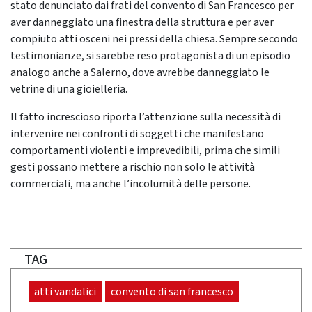
stato denunciato dai frati del convento di San Francesco per
aver danneggiato una finestra della struttura e per aver
compiuto atti osceni nei pressi della chiesa. Sempre secondo
testimonianze, si sarebbe reso protagonista di un episodio
analogo anche a Salerno, dove avrebbe danneggiato le
vetrine di una gioielleria.
Il fatto increscioso riporta l’attenzione sulla necessità di
intervenire nei confronti di soggetti che manifestano
comportamenti violenti e imprevedibili, prima che simili
gesti possano mettere a rischio non solo le attività
commerciali, ma anche l’incolumità delle persone.
TAG
atti vandalici
convento di san francesco