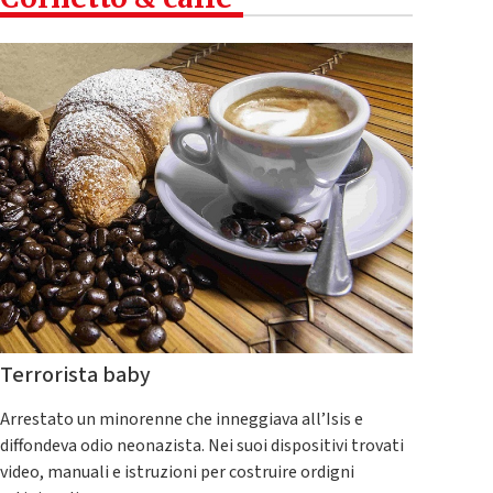
Terrorista baby
Arrestato un minorenne che inneggiava all’Isis e
diffondeva odio neonazista. Nei suoi dispositivi trovati
video, manuali e istruzioni per costruire ordigni