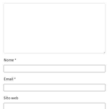
Nome
*
Email
*
Sito web