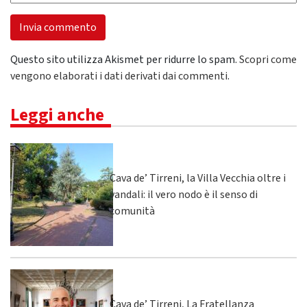
Questo sito utilizza Akismet per ridurre lo spam.
Scopri come
vengono elaborati i dati derivati dai commenti
.
Leggi anche
Cava de’ Tirreni, la Villa Vecchia oltre i
vandali: il vero nodo è il senso di
comunità
Cava de’ Tirreni, La Fratellanza