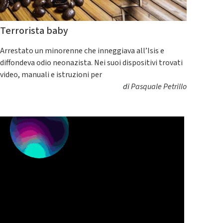
Terrorista baby
Arrestato un minorenne che inneggiava all’Isis e
diffondeva odio neonazista. Nei suoi dispositivi trovati
video, manuali e istruzioni per
di
Pasquale Petrillo