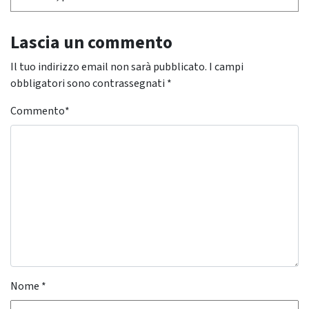
Lascia un commento
Il tuo indirizzo email non sarà pubblicato.
I campi
obbligatori sono contrassegnati
*
Commento
*
Nome
*