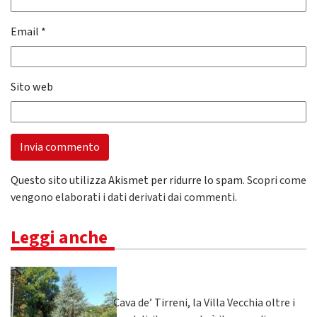
Email
*
Sito web
Questo sito utilizza Akismet per ridurre lo spam.
Scopri come
vengono elaborati i dati derivati dai commenti
.
Leggi anche
Cava de’ Tirreni, la Villa Vecchia oltre i