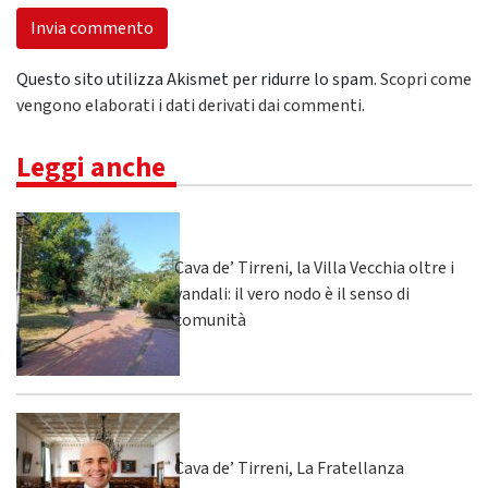
Questo sito utilizza Akismet per ridurre lo spam.
Scopri come
vengono elaborati i dati derivati dai commenti
.
Leggi anche
Cava de’ Tirreni, la Villa Vecchia oltre i
vandali: il vero nodo è il senso di
comunità
Cava de’ Tirreni, La Fratellanza