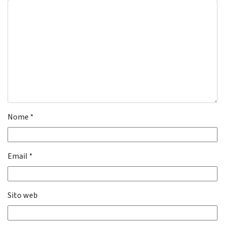
Nome
*
Email
*
Sito web