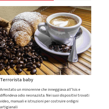
Terrorista baby
Arrestato un minorenne che inneggiava all’Isis e
diffondeva odio neonazista. Nei suoi dispositivi trovati
video, manuali e istruzioni per costruire ordigni
artigianali