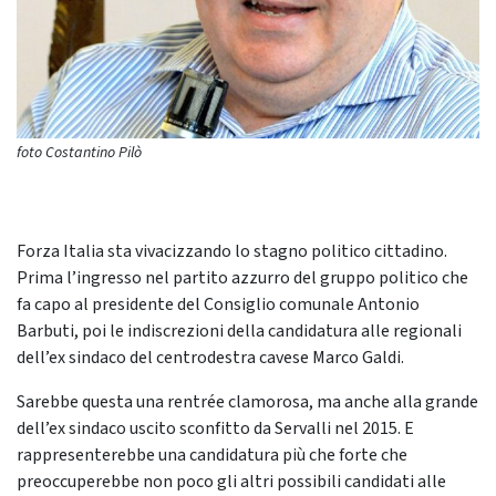
foto Costantino Pilò
Forza Italia sta vivacizzando lo stagno politico cittadino.
Prima l’ingresso nel partito azzurro del gruppo politico che
fa capo al presidente del Consiglio comunale Antonio
Barbuti, poi le indiscrezioni della candidatura alle regionali
dell’ex sindaco del centrodestra cavese Marco Galdi.
Sarebbe questa una rentrée clamorosa, ma anche alla grande
dell’ex sindaco uscito sconfitto da Servalli nel 2015. E
rappresenterebbe una candidatura più che forte che
preoccuperebbe non poco gli altri possibili candidati alle