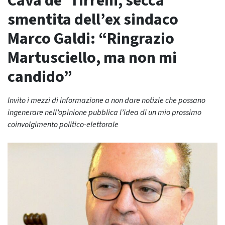
Cava de’ Tirreni, secca
smentita dell’ex sindaco
Marco Galdi: “Ringrazio
Martusciello, ma non mi
candido”
Invito i mezzi di informazione a non dare notizie che possano
ingenerare nell’opinione pubblica l’idea di un mio prossimo
coinvolgimento politico-elettorale