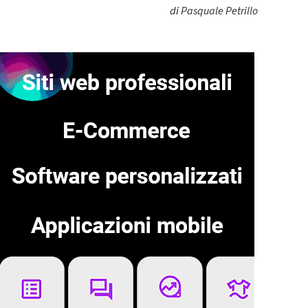
di
Pasquale Petrillo