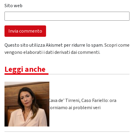
Sito web
Questo sito utilizza Akismet per ridurre lo spam.
Scopri come
vengono elaborati i dati derivati dai commenti
.
Leggi anche
Cava de' Tirreni, Caso Fariello: ora
torniamo ai problemi veri