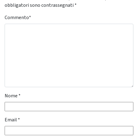
obbligatori sono contrassegnati
*
Commento
*
Nome
*
Email
*