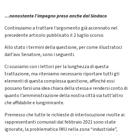
…nonostante l’impegno preso anche dal Sindaco
Continuiamo a trattare l’argomento già accennato nel
precedente articolo pubblicato il 2 luglio scorso.
Allo stato i termini della questione, per come illustratoci
dall’avv. Senatore, sono i seguenti.
Ci scusiamo con i lettori per la lunghezza di questa
trattazione, ma riteniamo necessario riportare tutti gli
elementi di questa complessa questione, affinché essi
possano farsi una idea chiara della stessa e rendersi conto di
quanto l’amministrazione della nostra città sia tutt’altro
che affidabile e lungimirante.
Premesso che tutte le richieste di interlocuzione rivolte ai
rappresentanti comunali dal febbraio 2021 sono state
ignorate, la problematica IMU nella zona “industriale”,