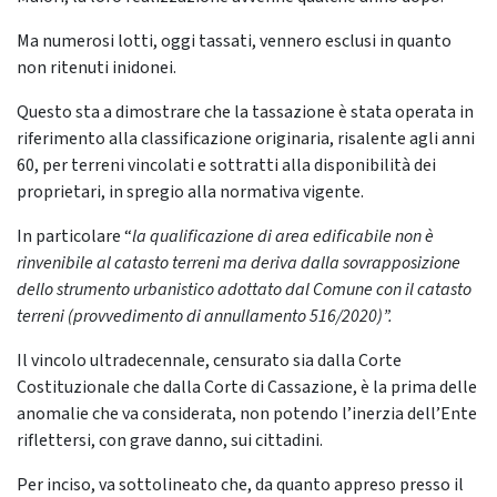
Ma numerosi lotti, oggi tassati, vennero esclusi in quanto
non ritenuti inidonei.
Questo sta a dimostrare che la tassazione è stata operata in
riferimento alla classificazione originaria, risalente agli anni
60, per terreni vincolati e sottratti alla disponibilità dei
proprietari, in spregio alla normativa vigente.
In particolare “
la qualificazione di area edificabile non è
rinvenibile al catasto terreni ma deriva dalla sovrapposizione
dello strumento urbanistico adottato dal Comune con il catasto
terreni (provvedimento di annullamento 516/2020)”.
Il vincolo ultradecennale, censurato sia dalla Corte
Costituzionale che dalla Corte di Cassazione, è la prima delle
anomalie che va considerata, non potendo l’inerzia dell’Ente
riflettersi, con grave danno, sui cittadini.
Per inciso, va sottolineato che, da quanto appreso presso il