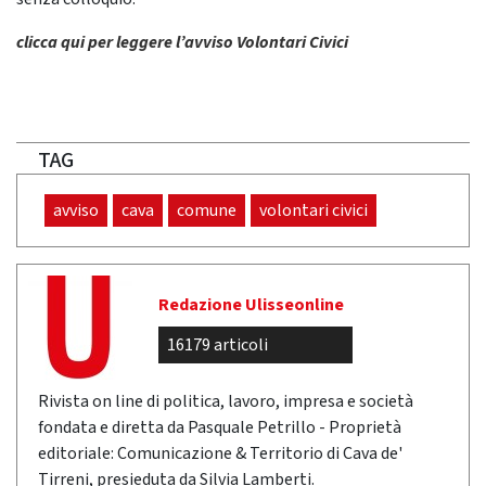
clicca qui per leggere l’avviso Volontari Civici
TAG
avviso
cava
comune
volontari civici
Redazione Ulisseonline
16179 articoli
Rivista on line di politica, lavoro, impresa e società
fondata e diretta da Pasquale Petrillo - Proprietà
editoriale: Comunicazione & Territorio di Cava de'
Tirreni, presieduta da Silvia Lamberti.