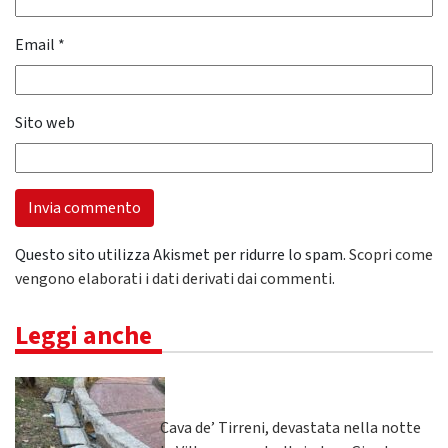
Email
*
Sito web
Questo sito utilizza Akismet per ridurre lo spam.
Scopri come
vengono elaborati i dati derivati dai commenti
.
Leggi anche
Cava de’ Tirreni, devastata nella notte