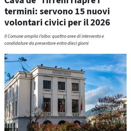
Cava de’ Tirreni riapre i
termini: servono 15 nuovi
volontari civici per il 2026
Il Comune amplia l’albo: quattro aree di intervento e
candidature da presentare entro dieci giorni