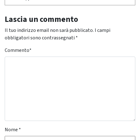
Lascia un commento
Il tuo indirizzo email non sarà pubblicato.
I campi
obbligatori sono contrassegnati
*
Commento
*
Nome
*