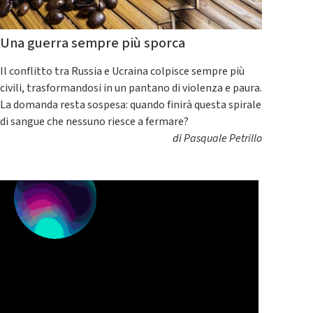
Una guerra sempre più sporca
Il conflitto tra Russia e Ucraina colpisce sempre più
civili, trasformandosi in un pantano di violenza e paura.
La domanda resta sospesa: quando finirà questa spirale
di sangue che nessuno riesce a fermare?
di
Pasquale Petrillo