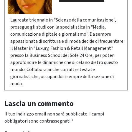
Laureata triennale in "Scienze della comunicazione",
prosegue gli studi con la specialistica in "Media,
comunicazione digitale e giornalismo". Da sempre
appassionata di scrittura e di moda decide di frequentare
il Master in "Luxury, Fashion & Retail Management"
presso la Business School del Sole 24 Ore, per poter
approfondire le dinamiche che si celano dietro questo
mondo. Collabora anche con altre testate
giornalistiche, occupandosi sempre della sezione di
moda.
Lascia un commento
Il tuo indirizzo email non sarà pubblicato.
I campi
obbligatori sono contrassegnati
*