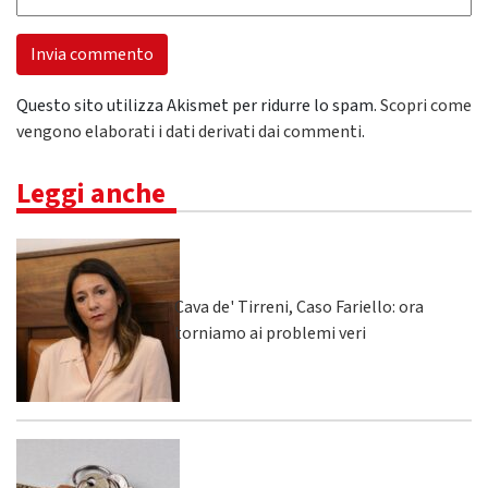
Questo sito utilizza Akismet per ridurre lo spam.
Scopri come
vengono elaborati i dati derivati dai commenti
.
Leggi anche
Cava de' Tirreni, Caso Fariello: ora
torniamo ai problemi veri