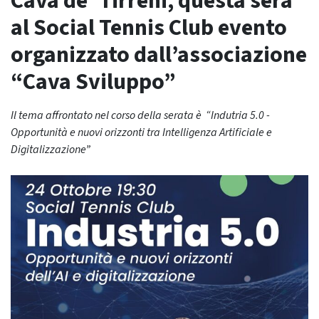
Cava de’ Tirreni, questa sera
al Social Tennis Club evento
organizzato dall’associazione
“Cava Sviluppo”
Il tema affrontato nel corso della serata è “Indutria 5.0 -
Opportunità e nuovi orizzonti tra Intelligenza Artificiale e
Digitalizzazione”