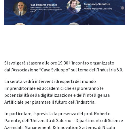
Si svolgerà stasera alle ore 19,30 l’incontro organizzato
dall’Associazione “Cava Sviluppo” sul tema dell’Industria 5.0.
La serata vedrà interventi di esperti del mondo
imprenditoriale ed accademici che esploreranno le
potenzialità della digitalizzazione e dell’Intelligenza
Artificiale per plasmare il futuro dell’industria.
In particolare, è prevista la presenza del prof. Roberto
Parente, dell’Università di Salerno – Dipartimento di Scienze
Aziendali, Management & Innovation Systems, di Nicola