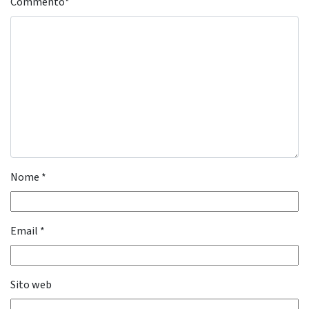
Commento
*
Nome
*
Email
*
Sito web