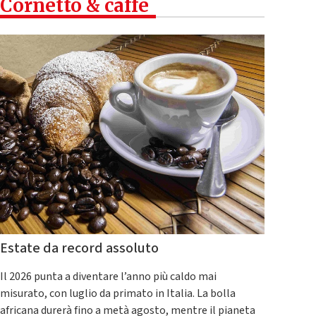
Cornetto & caffè
Estate da record assoluto
Il 2026 punta a diventare l’anno più caldo mai
misurato, con luglio da primato in Italia. La bolla
africana durerà fino a metà agosto, mentre il pianeta