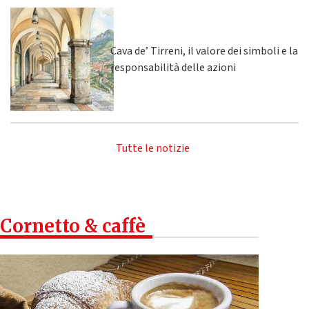
Cava de’ Tirreni, il valore dei simboli e la
responsabilità delle azioni
Tutte le notizie
Cornetto & caffè