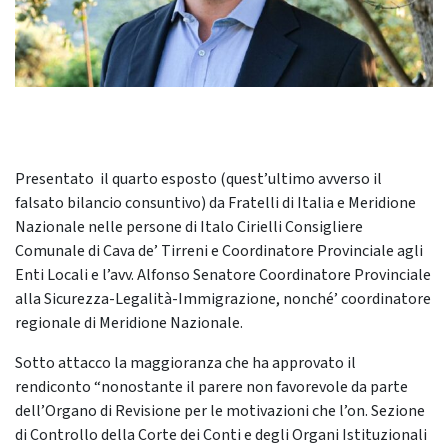
Presentato il quarto esposto (quest’ultimo avverso il
falsato bilancio consuntivo) da Fratelli di Italia e Meridione
Nazionale nelle persone di Italo Cirielli Consigliere
Comunale di Cava de’ Tirreni e Coordinatore Provinciale agli
Enti Locali e l’avv. Alfonso Senatore Coordinatore Provinciale
alla Sicurezza-Legalità-Immigrazione, nonché’ coordinatore
regionale di Meridione Nazionale.
Sotto attacco la maggioranza che ha approvato il
rendiconto “nonostante il parere non favorevole da parte
dell’Organo di Revisione per le motivazioni che l’on. Sezione
di Controllo della Corte dei Conti e degli Organi Istituzionali