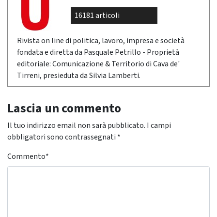
16181 articoli
Rivista on line di politica, lavoro, impresa e società
fondata e diretta da Pasquale Petrillo - Proprietà
editoriale: Comunicazione & Territorio di Cava de'
Tirreni, presieduta da Silvia Lamberti.
Lascia un commento
Il tuo indirizzo email non sarà pubblicato.
I campi
obbligatori sono contrassegnati
*
Commento
*