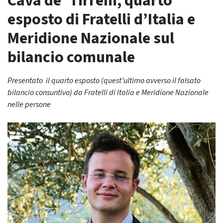
Cava de’ Tirreni, quarto
esposto di Fratelli d’Italia e
Meridione Nazionale sul
bilancio comunale
Presentato il quarto esposto (quest’ultimo avverso il falsato
bilancio consuntivo) da Fratelli di Italia e Meridione Nazionale
nelle persone