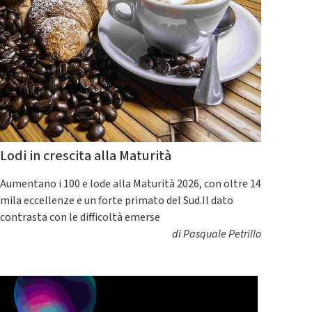
Lodi in crescita alla Maturità
Aumentano i 100 e lode alla Maturità 2026, con oltre 14
mila eccellenze e un forte primato del Sud.Il dato
contrasta con le difficoltà emerse
di
Pasquale Petrillo