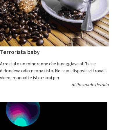
Terrorista baby
Arrestato un minorenne che inneggiava all’Isis e
diffondeva odio neonazista. Nei suoi dispositivi trovati
video, manuali e istruzioni per
di
Pasquale Petrillo