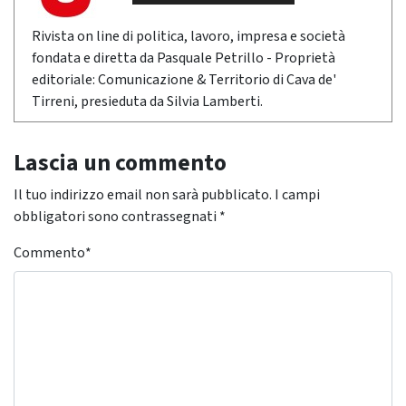
Rivista on line di politica, lavoro, impresa e società
fondata e diretta da Pasquale Petrillo - Proprietà
editoriale: Comunicazione & Territorio di Cava de'
Tirreni, presieduta da Silvia Lamberti.
Lascia un commento
Il tuo indirizzo email non sarà pubblicato.
I campi
obbligatori sono contrassegnati
*
Commento
*