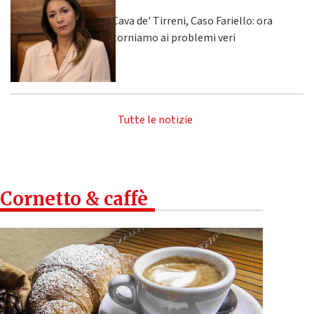
Cava de' Tirreni, Caso Fariello: ora
torniamo ai problemi veri
Tutte le notizie
Cornetto & caffè