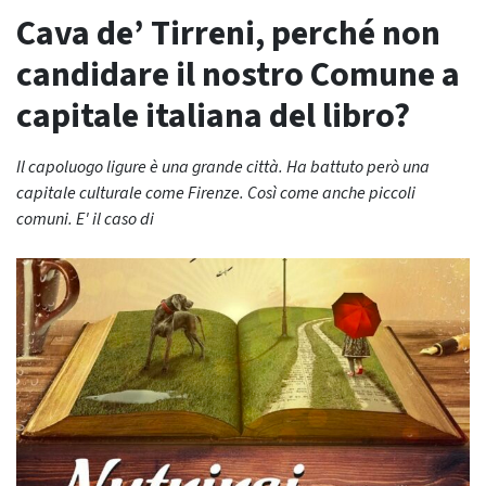
Cava de’ Tirreni, perché non
candidare il nostro Comune a
capitale italiana del libro?
Il capoluogo ligure è una grande città. Ha battuto però una
capitale culturale come Firenze. Così come anche piccoli
comuni. E' il caso di