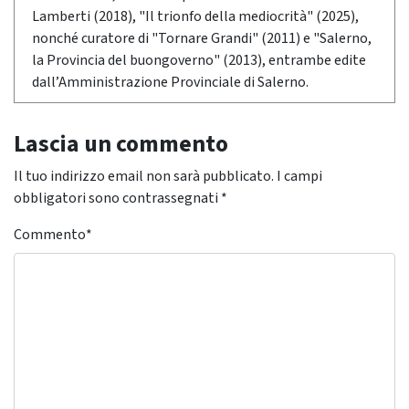
Lamberti (2018), "Il trionfo della mediocrità" (2025),
nonché curatore di "Tornare Grandi" (2011) e "Salerno,
la Provincia del buongoverno" (2013), entrambe edite
dall’Amministrazione Provinciale di Salerno.
Lascia un commento
Il tuo indirizzo email non sarà pubblicato.
I campi
obbligatori sono contrassegnati
*
Commento
*