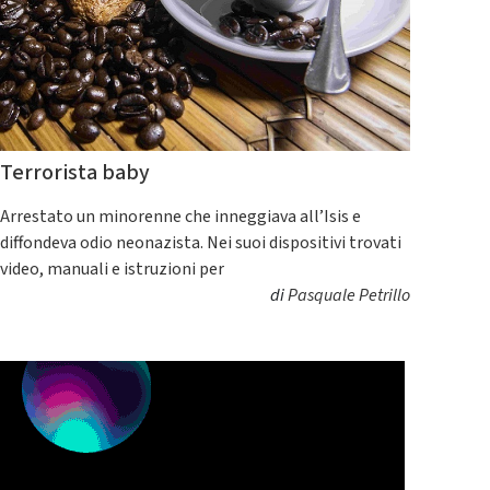
Terrorista baby
Arrestato un minorenne che inneggiava all’Isis e
diffondeva odio neonazista. Nei suoi dispositivi trovati
video, manuali e istruzioni per
di
Pasquale Petrillo