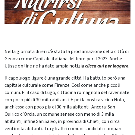
Nella giornata di ieri c’è stata la proclamazione della città di
Genova come Capitale italiana del libro per il 2023. Anche
Ulisse on line ne ha dato ampia notizia
clicca qui per leggere
.
Il capoluogo ligure è una grande città. Ha battuto però una
capitale culturale come Firenze. Così come anche piccoli
comuni. E’ il caso di Lugo, cittadina romagnola del ravennate
con poco più di 30 mila abitanti. E poi la nostra vicina Nola,
anch’essa con poco più di 30 mila abitanti. Ancora: San
Quirico d’Orcia, un comune senese con meno di 3 mila
abitanti, infine San Salvo, in provincia di Chieti, con circa
ventimila abitanti. Tra gli altri comuni candidati compare