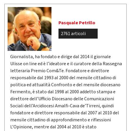
Pasquale Petrillo
2761 articoli
Giornalista, ha fondato e dirige dal 2014 il giornale
Ulisse on line ed è l’ideatore e il curatore della Rassegna
letteraria Premio Com&Te. Fondatore e direttore
responsabile dal 1993 al 2000 del mensile cittadino di
politica ed attualità Confronto e del mensile diocesano
Fermento, è stato dal 1998 al 2000 addetto stampa e
direttore dell’Ufficio Diocesano delle Comunicazioni
Sociali dell’Arcidiocesi Amalfi-Cava de’Tirreni, quindi
fondatore e direttore responsabile dal 2007 al 2010 del
mensile cittadino di approfondimento e riflessioni
L’Opinione, mentre dal 2004 al 2010 è stato